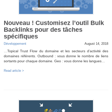
Nouveau ! Customisez l’outil Bulk
Backlinks pour des tâches
spécifiques
Développement
August 14, 2018
…Topical Trust Flow du domaine et les secteurs d’activité des
domaines référents. Outbound : vous donne le nombre de liens
sortants pour chaque domaine. Geo : vous donne les langues…
Read article >