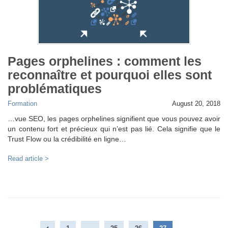
Pages orphelines : comment les
reconnaître et pourquoi elles sont
problématiques
Formation
August 20, 2018
…vue SEO, les pages orphelines signifient que vous pouvez avoir
un contenu fort et précieux qui n’est pas lié. Cela signifie que le
Trust Flow ou la crédibilité en ligne…
Read article >