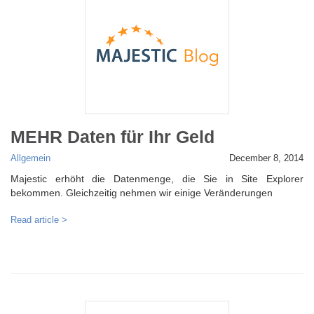
MEHR Daten für Ihr Geld
Allgemein
December 8, 2014
Majestic erhöht die Datenmenge, die Sie in Site Explorer
bekommen. Gleichzeitig nehmen wir einige Veränderungen
Read article >