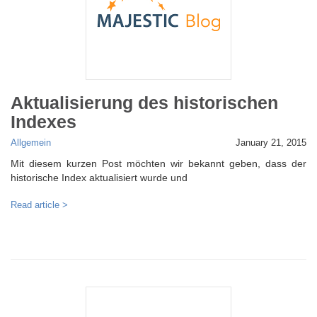
Aktualisierung des historischen
Indexes
Allgemein
January 21, 2015
Mit diesem kurzen Post möchten wir bekannt geben, dass der
historische Index aktualisiert wurde und
Read article >