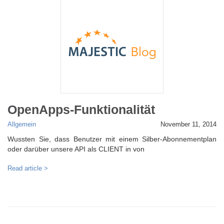
OpenApps-Funktionalität
Allgemein
November 11, 2014
Wussten Sie, dass Benutzer mit einem Silber-Abonnementplan
oder darüber unsere API als CLIENT in von
Read article >