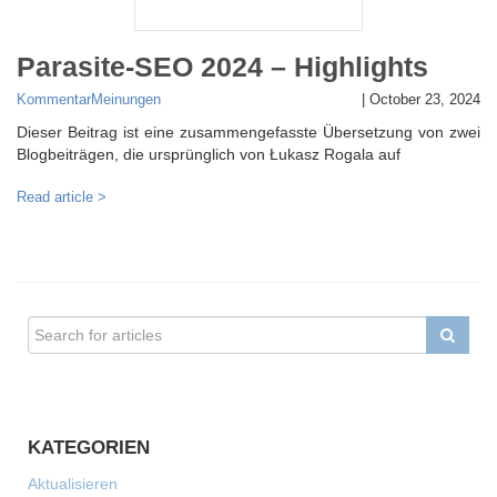
Parasite-SEO 2024 – Highlights
Kommentar
Meinungen
|
October 23, 2024
Dieser Beitrag ist eine zusammengefasste Übersetzung von zwei
Blogbeiträgen, die ursprünglich von Łukasz Rogala auf
Read article >
KATEGORIEN
Aktualisieren