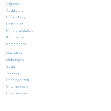
Allgemein
Ausbildung
Entwicklung
Fallstudien
Hintergrundwissen
Kommentar
Konferenzen
Marketing
Meinungen
Social
Training
Uncategorized
Unternehmen
Unternehmen