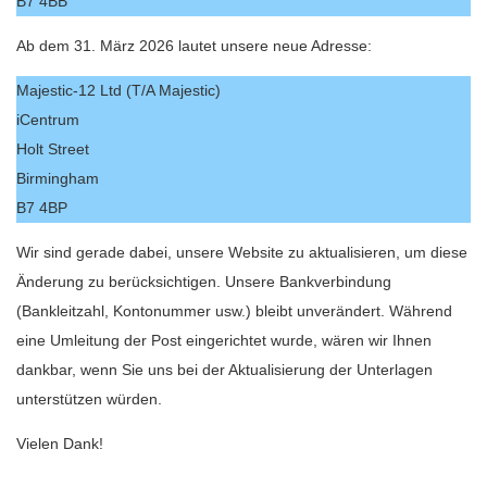
B7 4BB
Ab dem 31. März 2026 lautet unsere neue Adresse:
Majestic-12 Ltd (T/A Majestic)
iCentrum
Holt Street
Birmingham
B7 4BP
Wir sind gerade dabei, unsere Website zu aktualisieren, um diese
Änderung zu berücksichtigen. Unsere Bankverbindung
(Bankleitzahl, Kontonummer usw.) bleibt unverändert. Während
eine Umleitung der Post eingerichtet wurde, wären wir Ihnen
dankbar, wenn Sie uns bei der Aktualisierung der Unterlagen
unterstützen würden.
Vielen Dank!