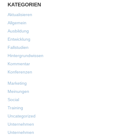
KATEGORIEN
Aktualisieren
Allgemein
Ausbildung
Entwicklung
Fallstudien
Hintergrundwissen
Kommentar
Konferenzen
Marketing
Meinungen
Social
Training
Uncategorized
Unternehmen
Unternehmen