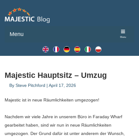
Menu
Menu
Majestic Hauptsitz – Umzug
By
Steve Pitchford
|
April 17, 2026
Majestic ist in neue Räumlichkeiten umgezogen!
Nachdem wir viele Jahre in unserem Büro in Faraday Wharf
gearbeitet haben, sind wir nun in neue Räumlichkeiten
umgezogen. Der Grund dafür ist unter anderem der Wunsch,