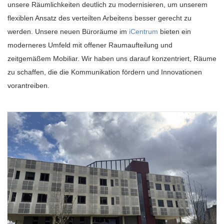
unsere Räumlichkeiten deutlich zu modernisieren, um unserem
flexiblen Ansatz des verteilten Arbeitens besser gerecht zu
werden. Unsere neuen Büroräume im
iCentrum
bieten ein
moderneres Umfeld mit offener Raumaufteilung und
zeitgemäßem Mobiliar. Wir haben uns darauf konzentriert, Räume
zu schaffen, die die Kommunikation fördern und Innovationen
vorantreiben.