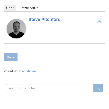
Über
Letzte Artikel
Steve Pitchford
Back
Posted In:
Unternehmen