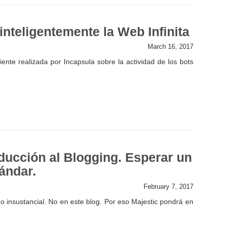
inteligentemente la Web Infinita
March 16, 2017
ente realizada por Incapsula sobre la actividad de los bots
ducción al Blogging. Esperar un
ándar.
February 7, 2017
o insustancial. No en este blog. Por eso Majestic pondrá en