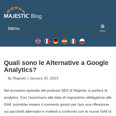
Menu
Menu
Quali sono le Alternative a Google
Analytics?
By
Majestic
|
January 26, 2023
Nel prossimo episodio del podcast SEO di Majestic si parlerà di
analytics. Con l’avvicinarsi alla data di migrazione obbligatoria alle
GA4, potrebbe essere il momento giusto per fare una riflessione
sui pacchetti alternativi e metterli a confronto con le nuove GA4 di