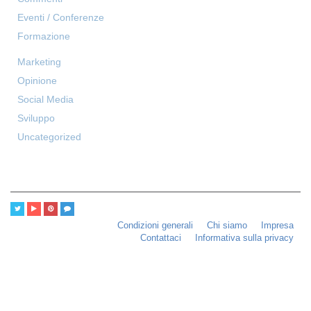
Eventi / Conferenze
Formazione
Marketing
Opinione
Social Media
Sviluppo
Uncategorized
Condizioni generali
Chi siamo
Impresa
Contattaci
Informativa sulla privacy