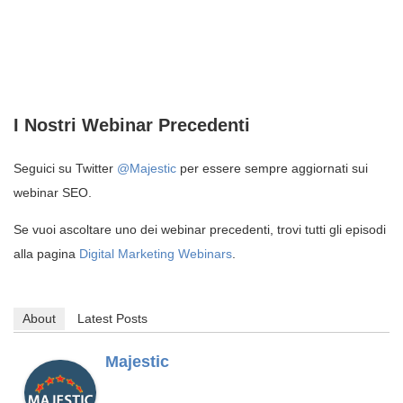
I Nostri Webinar Precedenti
Seguici su Twitter
@Majestic
per essere sempre aggiornati sui
webinar SEO.
Se vuoi ascoltare uno dei webinar precedenti, trovi tutti gli episodi
alla pagina
Digital Marketing Webinars
.
About
Latest Posts
Majestic