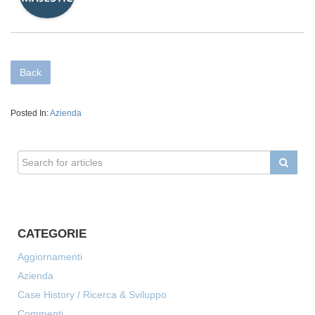
Back
Posted In:
Azienda
CATEGORIE
Aggiornamenti
Azienda
Case History / Ricerca & Sviluppo
Commenti