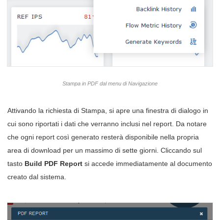
Stampa in PDF dal menu di Navigazione
Attivando la richiesta di Stampa, si apre una finestra di dialogo in
cui sono riportati i dati che verranno inclusi nel report. Da notare
che ogni report così generato resterà disponibile nella propria
area di download per un massimo di sette giorni. Cliccando sul
tasto
Build PDF Report
si accede immediatamente al documento
creato dal sistema.