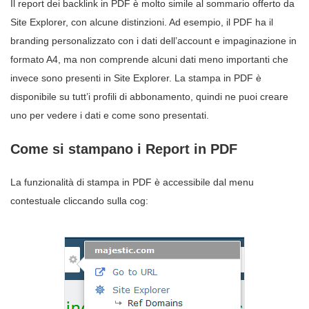
Il report dei backlink in PDF è molto simile al sommario offerto da
Site Explorer, con alcune distinzioni. Ad esempio, il PDF ha il
branding personalizzato con i dati dell’account e impaginazione in
formato A4, ma non comprende alcuni dati meno importanti che
invece sono presenti in Site Explorer. La stampa in PDF è
disponibile su tutt’i profili di abbonamento, quindi ne puoi creare
uno per vedere i dati e come sono presentati.
Come si stampano i Report in PDF
La funzionalità di stampa in PDF è accessibile dal menu
contestuale cliccando sulla cog: