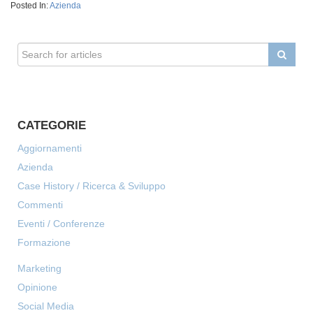
Posted In:
Azienda
CATEGORIE
Aggiornamenti
Azienda
Case History / Ricerca & Sviluppo
Commenti
Eventi / Conferenze
Formazione
Marketing
Opinione
Social Media