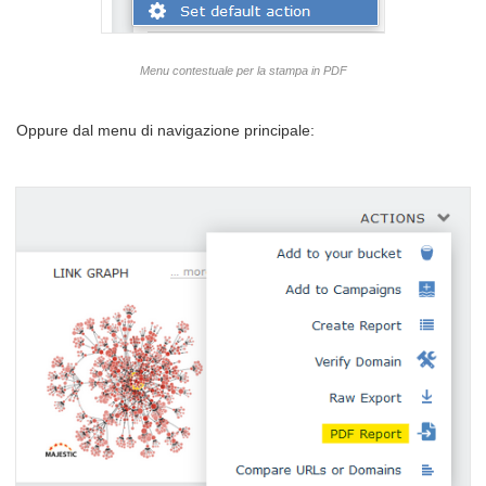
Menu contestuale per la stampa in PDF
Oppure dal menu di navigazione principale: