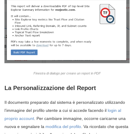
Finestra di dialogo per creare un report in PDF
La Personalizzazione del Report
Il documento preparato dal sistema è personalizzato utilizzando
l’immagine del profilo utente a cui si accede facendo il
login al
proprio account
. Per cambiare immagine, occorre caricarne una
nuova e segnalare la
modifica del profilo
. Va ricordato che questa