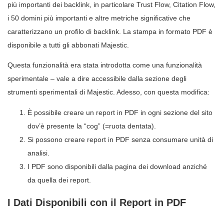
più importanti dei backlink, in particolare Trust Flow, Citation Flow,
i 50 domini più importanti e altre metriche significative che
caratterizzano un profilo di backlink. La stampa in formato PDF è
disponibile a tutti gli abbonati Majestic.
Questa funzionalità era stata introdotta come una funzionalità
sperimentale – vale a dire accessibile dalla sezione degli
strumenti sperimentali di Majestic. Adesso, con questa modifica:
È possibile creare un report in PDF in ogni sezione del sito
dov’è presente la “cog” (=ruota dentata).
Si possono creare report in PDF senza consumare unità di
analisi.
I PDF sono disponibili dalla pagina dei download anziché
da quella dei report.
I Dati Disponibili con il Report in PDF