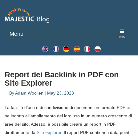
Menu
Menu
Report dei Backlink in PDF con
Site Explorer
By
Adam Woollen
|
May 23, 2023
La facilità d’uso e di condivisione di documenti in formato PDF ci
ha indotto all’ampliamento del loro uso in un numero crescente di
aree del sito. Adesso, è possibile creare un report in PDF
direttamente da
Site Explorer
. Il report PDF contiene i data point