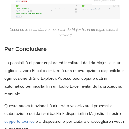
Copia ed in colla dati sui backlink da Majestic in un foglio excel (o
similare)
Per Concludere
La possibilità di poter copiare ed incollare i dati da Majestic in un
foglio di lavoro Excel o similare è una nuova opzione disponibile in
ogni sezione di Site Explorer. Adesso puoi copiare dati in
automatico per incollarli in un foglio Excel, evitando la procedura
manuale.
Questa nuova funzionalità aiuterà a velocizzare i processi di
elaborazione dei dati sui backlink disponibili in Majestic. Il nostro
supporto tecnico
è a disposizione per aiutare e raccogliere i vostri