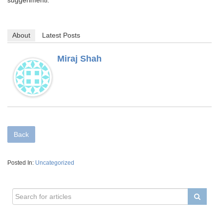
suggerimenti.
About
Latest Posts
Miraj Shah
Back
Posted In:
Uncategorized