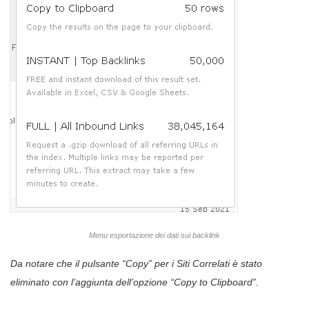
Menu esportazione dei dati sui backlink
Da notare che il pulsante “Copy” per i Siti Correlati è stato
eliminato con l’aggiunta dell’opzione “Copy to Clipboard”.