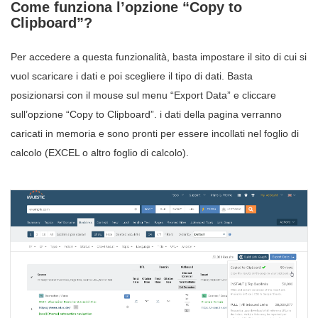
Come funziona l’opzione “Copy to
Clipboard”?
Per accedere a questa funzionalità, basta impostare il sito di cui si
vuol scaricare i dati e poi scegliere il tipo di dati. Basta
posizionarsi con il mouse sul menu “Export Data” e cliccare
sull’opzione “Copy to Clipboard”. i dati della pagina verranno
caricati in memoria e sono pronti per essere incollati nel foglio di
calcolo (EXCEL o altro foglio di calcolo).