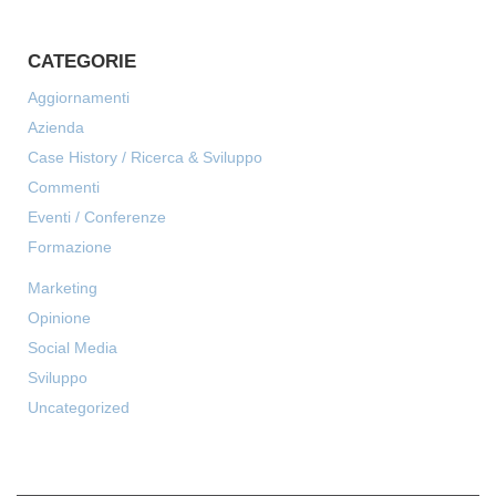
CATEGORIE
Aggiornamenti
Azienda
Case History / Ricerca & Sviluppo
Commenti
Eventi / Conferenze
Formazione
Marketing
Opinione
Social Media
Sviluppo
Uncategorized