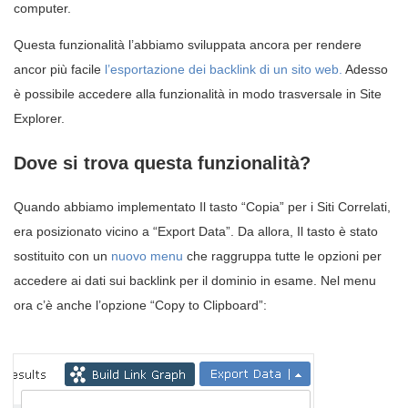
computer.
Questa funzionalità l’abbiamo sviluppata ancora per rendere
ancor più facile
l’esportazione dei backlink di un sito web.
Adesso
è possibile accedere alla funzionalità in modo trasversale in Site
Explorer.
Dove si trova questa funzionalità?
Quando abbiamo implementato Il tasto “Copia” per i Siti Correlati,
era posizionato vicino a “Export Data”. Da allora, Il tasto è stato
sostituito con un
nuovo menu
che raggruppa tutte le opzioni per
accedere ai dati sui backlink per il dominio in esame. Nel menu
ora c’è anche l’opzione “Copy to Clipboard”: