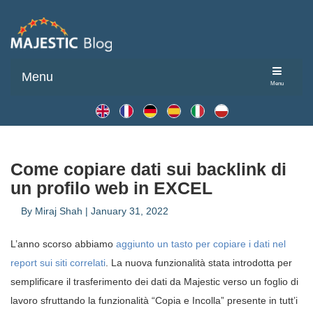
Menu
Menu
Come copiare dati sui backlink di
un profilo web in EXCEL
By
Miraj Shah
|
January 31, 2022
L’anno scorso abbiamo
aggiunto un tasto per copiare i dati nel
report sui siti correlati
. La nuova funzionalità stata introdotta per
semplificare il trasferimento dei dati da Majestic verso un foglio di
lavoro sfruttando la funzionalità “Copia e Incolla” presente in tutt’i