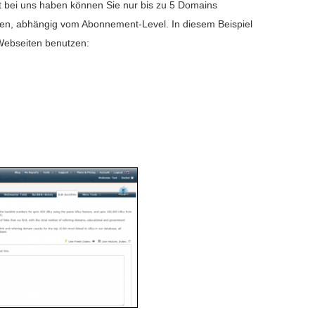
 bei uns haben können Sie nur bis zu 5 Domains
igen, abhängig vom Abonnement-Level. In diesem Beispiel
Webseiten benutzen: