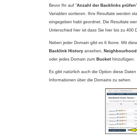
Bevor Ihr auf “
Anzahl der Backlinks prüfen
Variablen sortieren. Ihre Resultate werden s
eingegeben habt geordnet. Die Resultate werd
Unterschied hier ist dass Sie hier bis zu 400
Neben jeder Domain gibt es 6 Ikone. Mit dies
Backlink History
ansehen,
Neighbourhood
oder jedes Domain zum
Bucket
hinzufügen.
Es gibt natürlich auch die Option diese Dat
Informationen über die Domains zu sehen.