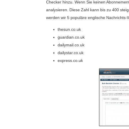
Checker hinzu. Wenn Sie keinen Abonnement
analysieren. Diese Zahl kann bis zu 400 ste
werden wir 5 populäre englische Nachrichts-
thesun.co.uk
guardian.co.uk
dailymail.co.uk
dailystar.co.uk
express.co.uk