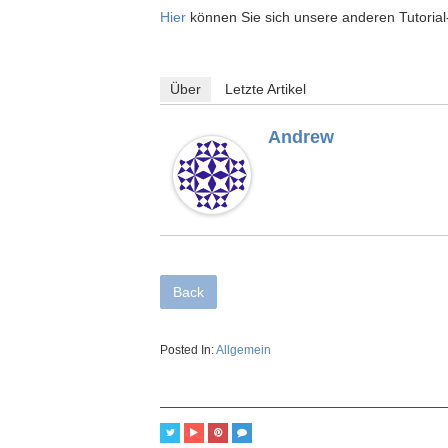
Hier
können Sie sich unsere anderen Tutoria
Über
Letzte Artikel
Andrew
Back
Posted In:
Allgemein