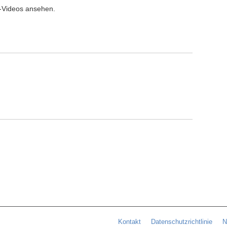
l-Videos ansehen.
Kontakt
Datenschutzrichtlinie
N