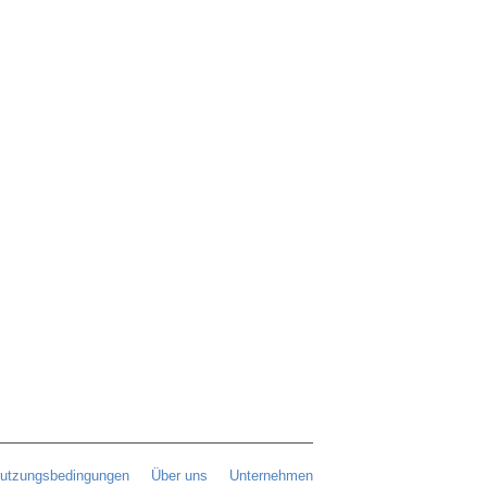
utzungsbedingungen
Über uns
Unternehmen