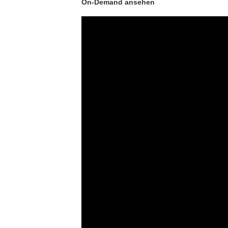
On-Demand ansehen