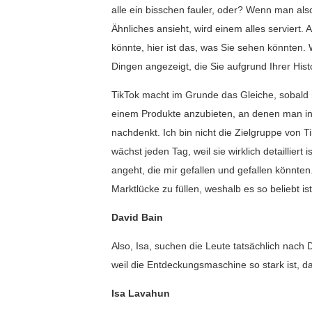
alle ein bisschen fauler, oder? Wenn man als
Ähnliches ansieht, wird einem alles serviert. A
könnte, hier ist das, was Sie sehen könnten.
Dingen angezeigt, die Sie aufgrund Ihrer Hist
TikTok macht im Grunde das Gleiche, sobald 
einem Produkte anzubieten, an denen man in
nachdenkt. Ich bin nicht die Zielgruppe von 
wächst jeden Tag, weil sie wirklich detaillier
angeht, die mir gefallen und gefallen könnten.
Marktlücke zu füllen, weshalb es so beliebt ist
David Bain
Also, Isa, suchen die Leute tatsächlich nach
weil die Entdeckungsmaschine so stark ist, d
Isa Lavahun