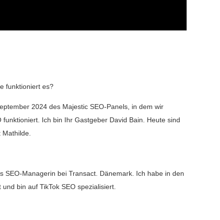
e funktioniert es?
September 2024 des Majestic SEO-Panels, in dem wir
funktioniert. Ich bin Ihr Gastgeber David Bain. Heute sind
 Mathilde.
als SEO-Managerin bei Transact. Dänemark. Ich habe in den
 und bin auf TikTok SEO spezialisiert.