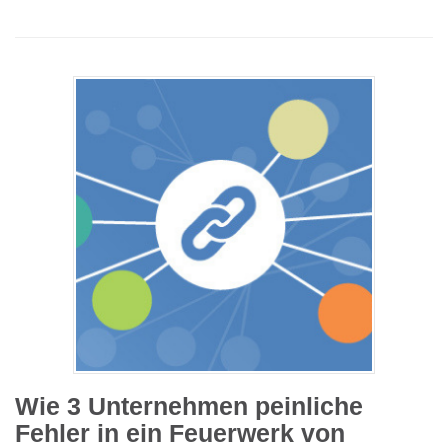
Wie 3 Unternehmen peinliche
Fehler in ein Feuerwerk von