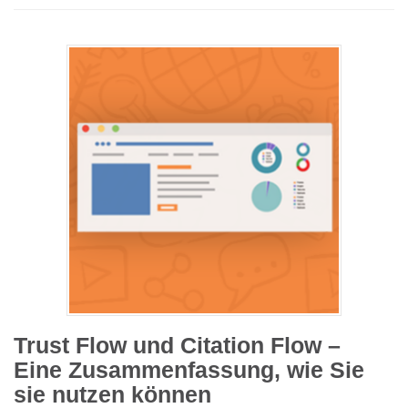
Trust Flow und Citation Flow –
Eine Zusammenfassung, wie Sie
sie nutzen können