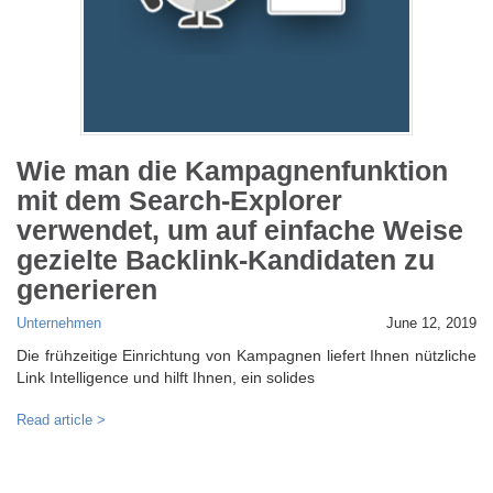
Wie man die Kampagnenfunktion
mit dem Search-Explorer
verwendet, um auf einfache Weise
gezielte Backlink-Kandidaten zu
generieren
Unternehmen
June 12, 2019
Die frühzeitige Einrichtung von Kampagnen liefert Ihnen nützliche
Link Intelligence und hilft Ihnen, ein solides
Read article >