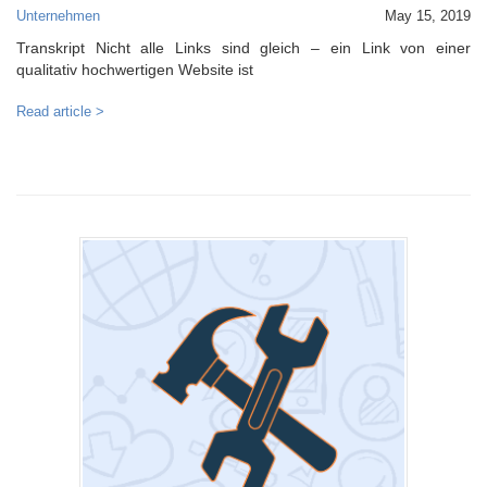
Unternehmen
May 15, 2019
Transkript Nicht alle Links sind gleich – ein Link von einer
qualitativ hochwertigen Website ist
Read article >