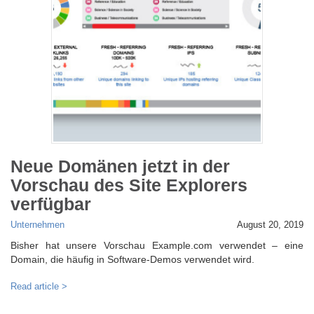
Neue Domänen jetzt in der
Vorschau des Site Explorers
verfügbar
Unternehmen
August 20, 2019
Bisher hat unsere Vorschau Example.com verwendet – eine
Domain, die häufig in Software-Demos verwendet wird.
Read article >