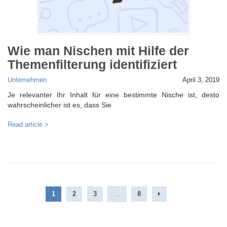
Wie man Nischen mit Hilfe der
Themenfilterung identifiziert
Unternehmen
April 3, 2019
Je relevanter Ihr Inhalt für eine bestimmte Nische ist, desto
wahrscheinlicher ist es, dass Sie
Read article >
1
2
3
...
8