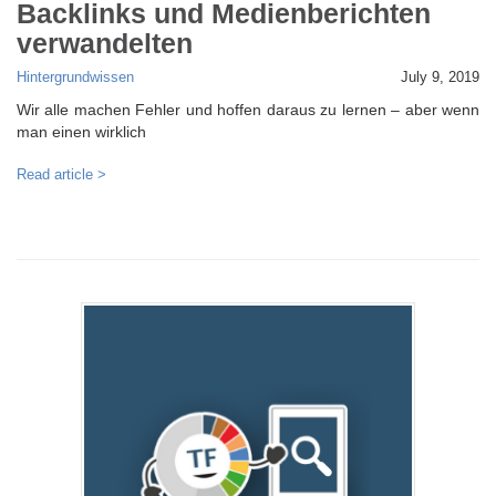
Backlinks und Medienberichten
verwandelten
Hintergrundwissen
July 9, 2019
Wir alle machen Fehler und hoffen daraus zu lernen – aber wenn
man einen wirklich
Read article >