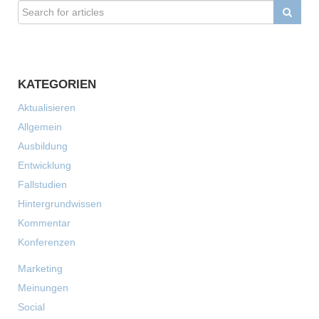
KATEGORIEN
Aktualisieren
Allgemein
Ausbildung
Entwicklung
Fallstudien
Hintergrundwissen
Kommentar
Konferenzen
Marketing
Meinungen
Social