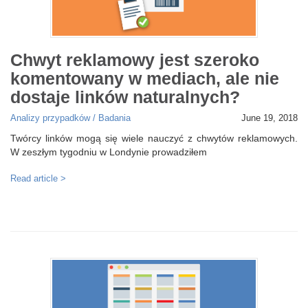
Chwyt reklamowy jest szeroko
komentowany w mediach, ale nie
dostaje linków naturalnych?
Analizy przypadków / Badania
June 19, 2018
Twórcy linków mogą się wiele nauczyć z chwytów reklamowych.
W zeszłym tygodniu w Londynie prowadziłem
Read article >