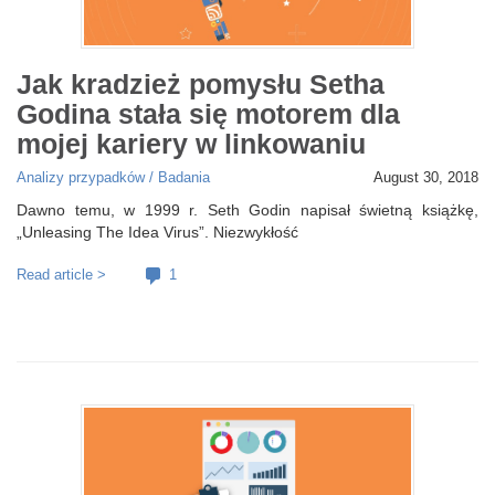
Jak kradzież pomysłu Setha
Godina stała się motorem dla
mojej kariery w linkowaniu
Analizy przypadków / Badania
August 30, 2018
Dawno temu, w 1999 r. Seth Godin napisał świetną książkę,
„Unleasing The Idea Virus”. Niezwykłość
Read article >
1