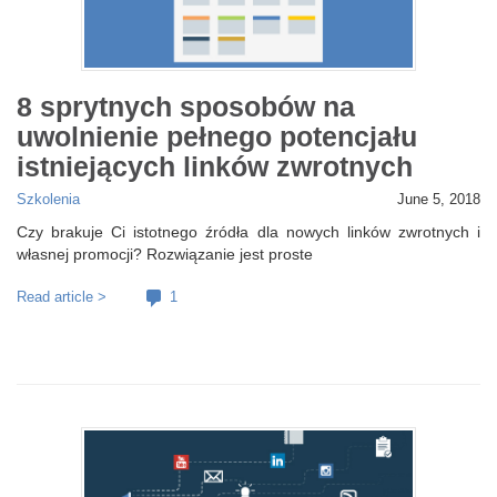
8 sprytnych sposobów na
uwolnienie pełnego potencjału
istniejących linków zwrotnych
Szkolenia
June 5, 2018
Czy brakuje Ci istotnego źródła dla nowych linków zwrotnych i
własnej promocji? Rozwiązanie jest proste
Read article >
1