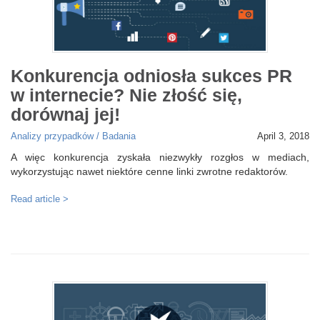
Konkurencja odniosła sukces PR
w internecie? Nie złość się,
dorównaj jej!
Analizy przypadków / Badania
April 3, 2018
A więc konkurencja zyskała niezwykły rozgłos w mediach,
wykorzystując nawet niektóre cenne linki zwrotne redaktorów.
Read article >