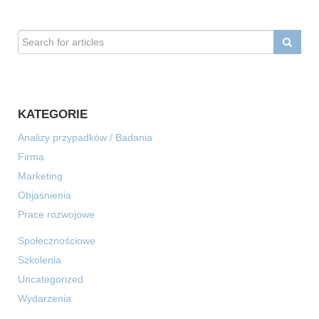
KATEGORIE
Analizy przypadków / Badania
Firma
Marketing
Objaśnienia
Prace rozwojowe
Społecznościowe
Szkolenia
Uncategorized
Wydarzenia