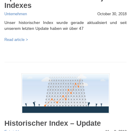
Indexes
Unternehmen
October 30, 2018
Unser historischer Index wurde gerade aktualisiert und seit
unserem letzten Update haben wir über 47
Read article >
Historischer Index – Update