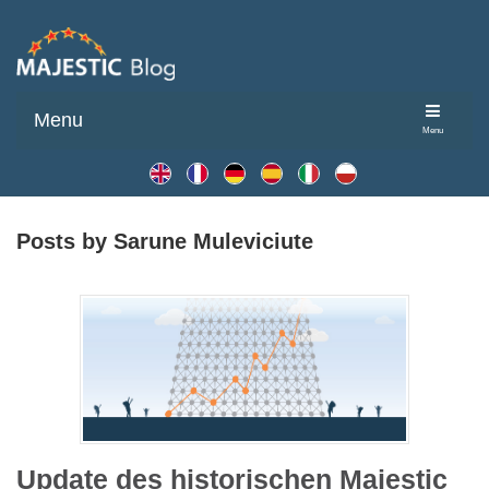
Menu
Menu
Posts by Sarune Muleviciute
Update des historischen Majestic