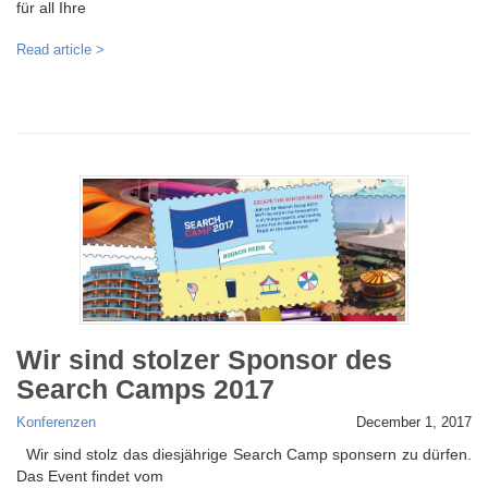
für all Ihre
Read article >
Wir sind stolzer Sponsor des
Search Camps 2017
Konferenzen
December 1, 2017
Wir sind stolz das diesjährige Search Camp sponsern zu dürfen.
Das Event findet vom