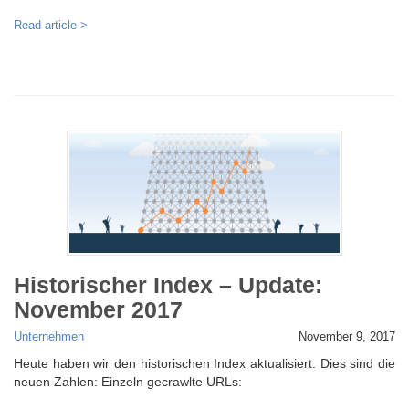
Read article >
Historischer Index – Update:
November 2017
Unternehmen
November 9, 2017
Heute haben wir den historischen Index aktualisiert. Dies sind die
neuen Zahlen: Einzeln gecrawlte URLs: