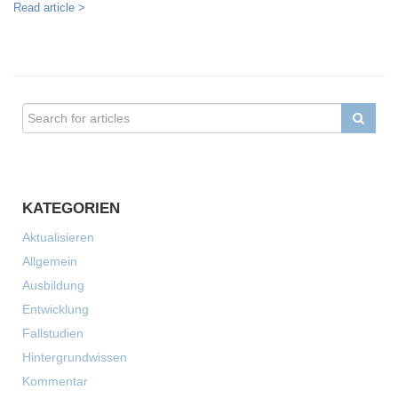
Read article >
KATEGORIEN
Aktualisieren
Allgemein
Ausbildung
Entwicklung
Fallstudien
Hintergrundwissen
Kommentar