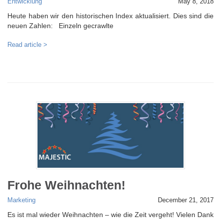
Entwicklung
May 8, 2018
Heute haben wir den historischen Index aktualisiert. Dies sind die
neuen Zahlen: Einzeln gecrawlte
Read article >
Frohe Weihnachten!
Marketing
December 21, 2017
Es ist mal wieder Weihnachten – wie die Zeit vergeht! Vielen Dank