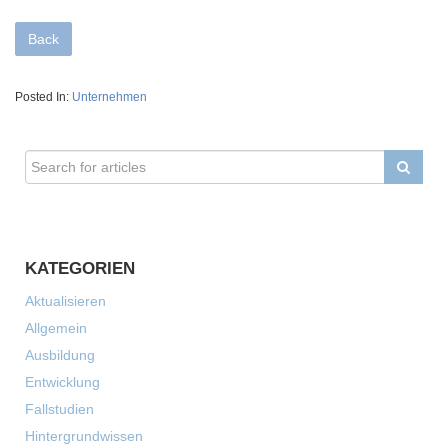
Back
Posted In:
Unternehmen
KATEGORIEN
Aktualisieren
Allgemein
Ausbildung
Entwicklung
Fallstudien
Hintergrundwissen