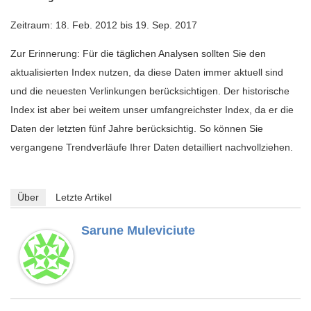
Zeitraum: 18. Feb. 2012 bis 19. Sep. 2017
Zur Erinnerung: Für die täglichen Analysen sollten Sie den
aktualisierten Index nutzen, da diese Daten immer aktuell sind
und die neuesten Verlinkungen berücksichtigen. Der historische
Index ist aber bei weitem unser umfangreichster Index, da er die
Daten der letzten fünf Jahre berücksichtig. So können Sie
vergangene Trendverläufe Ihrer Daten detailliert nachvollziehen.
Über
Letzte Artikel
Sarune Muleviciute