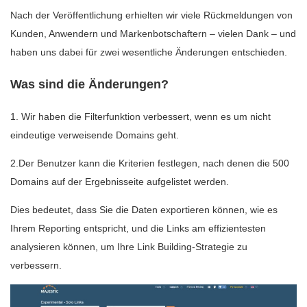
Nach der Veröffentlichung erhielten wir viele Rückmeldungen von
Kunden, Anwendern und Markenbotschaftern – vielen Dank – und
haben uns dabei für zwei wesentliche Änderungen entschieden.
Was sind die Änderungen?
1. Wir haben die Filterfunktion verbessert, wenn es um nicht
eindeutige verweisende Domains geht.
2.Der Benutzer kann die Kriterien festlegen, nach denen die 500
Domains auf der Ergebnisseite aufgelistet werden.
Dies bedeutet, dass Sie die Daten exportieren können, wie es
Ihrem Reporting entspricht, und die Links am effizientesten
analysieren können, um Ihre Link Building-Strategie zu
verbessern.