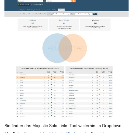
Sie finden das Majestic Solo Links Tool weiterhin im Dropdown-