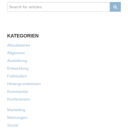
KATEGORIEN
Aktualisieren
Allgemein
Ausbildung
Entwicklung
Fallstudien
Hintergrundwissen
Kommentar
Konferenzen
Marketing
Meinungen
Social