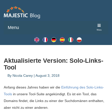
Menu
Menu
Aktualisierte Version: Solo-Links-
Tool
By
Nicola Carey
|
August 3, 2018
Anfang dieses Jahres haben wir die
Einführung des Solo-Links-
Tools
in unsere Tool-Suite angekündigt. Es ist ein Tool, das
Domains findet, die Links zu einer der Suchdomänen enthalten,
aber nicht zu einer anderen.