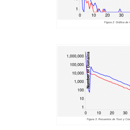
Figura 2: Gráfica de 
Figura 3: Recuentos de Trust y Cit