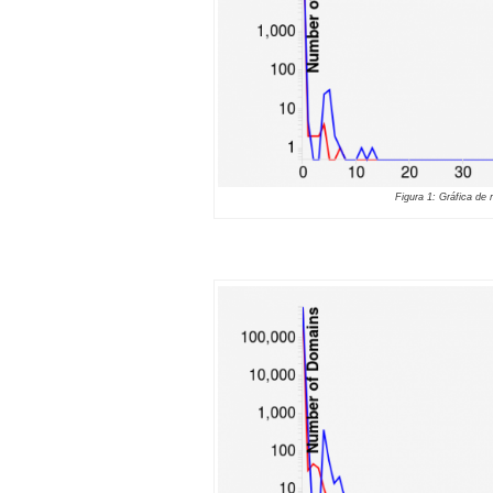
Figura 1: Gráfica de 