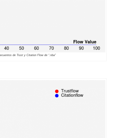
recuentos de Trust y Citation Flow de “.nba”