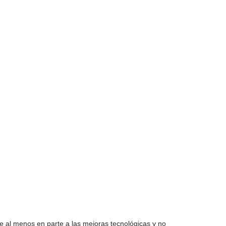
e al menos en parte a las mejoras tecnológicas y no