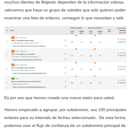
muchos clientes de Majestic dependen de la información valiosa,
valoramos que haya un grupo de ustedes que solo quieren poder
examinar una lista de enlaces, conseguir lo que necesitan y salir.
Es por eso que hemos creado una nueva visión para usted.
Hemos empezado a agrupar, por subdominio, sus 100 principales
enlaces para su intervalo de fechas seleccionado. De esta forma
podemos usar el flujo de confianza de un subdominio principal de