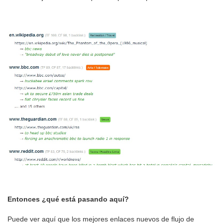
Entonces ¿qué está pasando aquí?
Puede ver aquí que los mejores enlaces nuevos de flujo de