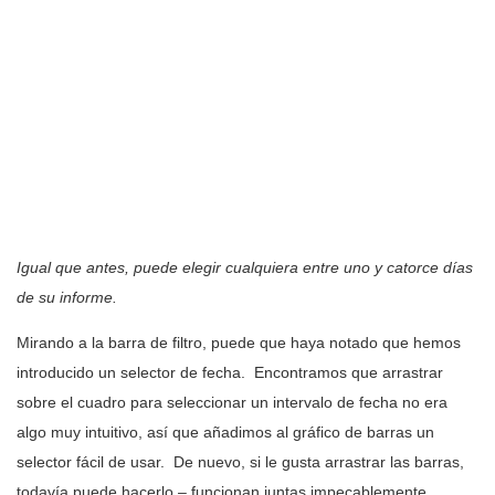
Igual que antes, puede elegir cualquiera entre uno y catorce días
de su informe.
Mirando a la barra de filtro, puede que haya notado que hemos
introducido un selector de fecha. Encontramos que arrastrar
sobre el cuadro para seleccionar un intervalo de fecha no era
algo muy intuitivo, así que añadimos al gráfico de barras un
selector fácil de usar. De nuevo, si le gusta arrastrar las barras,
todavía puede hacerlo – funcionan juntas impecablemente.