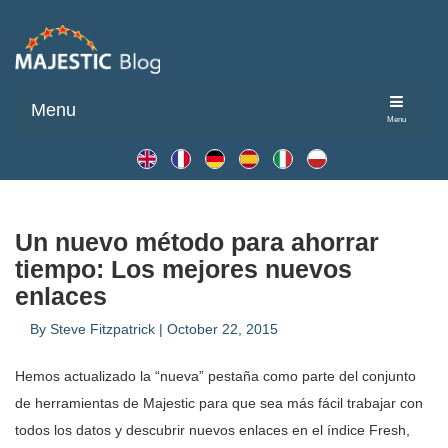
Menu
Menu
Un nuevo método para ahorrar
tiempo: Los mejores nuevos
enlaces
By
Steve Fitzpatrick
|
October 22, 2015
Hemos actualizado la “nueva” pestaña como parte del conjunto
de herramientas de Majestic para que sea más fácil trabajar con
todos los datos y descubrir nuevos enlaces en el índice Fresh,