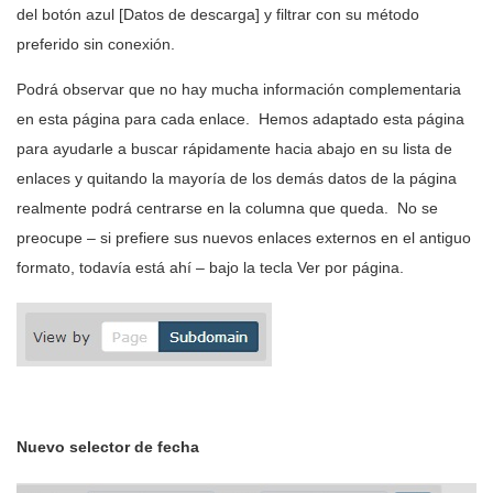
del botón azul [Datos de descarga] y filtrar con su método
preferido sin conexión.
Podrá observar que no hay mucha información complementaria
en esta página para cada enlace. Hemos adaptado esta página
para ayudarle a buscar rápidamente hacia abajo en su lista de
enlaces y quitando la mayoría de los demás datos de la página
realmente podrá centrarse en la columna que queda. No se
preocupe – si prefiere sus nuevos enlaces externos en el antiguo
formato, todavía está ahí – bajo la tecla Ver por página.
Nuevo selector de fecha