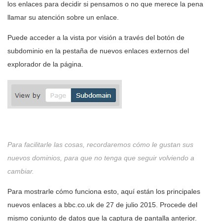
los enlaces para decidir si pensamos o no que merece la pena
llamar su atención sobre un enlace.
Puede acceder a la vista por visión a través del botón de
subdominio en la pestaña de nuevos enlaces externos del
explorador de la página.
Para facilitarle las cosas, recordaremos cómo le gustan sus
nuevos dominios, para que no tenga que seguir volviendo a
cambiar.
Para mostrarle cómo funciona esto, aquí están los principales
nuevos enlaces a bbc.co.uk de 27 de julio 2015. Procede del
mismo conjunto de datos que la captura de pantalla anterior.