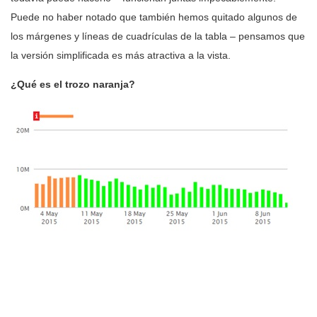
Puede no haber notado que también hemos quitado algunos de
los márgenes y líneas de cuadrículas de la tabla – pensamos que
la versión simplificada es más atractiva a la vista.
¿Qué es el trozo naranja?