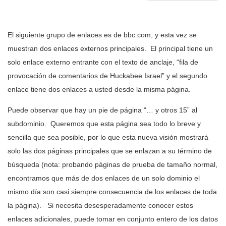
El siguiente grupo de enlaces es de bbc.com, y esta vez se
muestran dos enlaces externos principales. El principal tiene un
solo enlace externo entrante con el texto de anclaje, “fila de
provocación de comentarios de Huckabee Israel” y el segundo
enlace tiene dos enlaces a usted desde la misma página.
Puede observar que hay un pie de página “… y otros 15” al
subdominio. Queremos que esta página sea todo lo breve y
sencilla que sea posible, por lo que esta nueva visión mostrará
solo las dos páginas principales que se enlazan a su término de
búsqueda (nota: probando páginas de prueba de tamaño normal,
encontramos que más de dos enlaces de un solo dominio el
mismo día son casi siempre consecuencia de los enlaces de toda
la página). Si necesita desesperadamente conocer estos
enlaces adicionales, puede tomar en conjunto entero de los datos