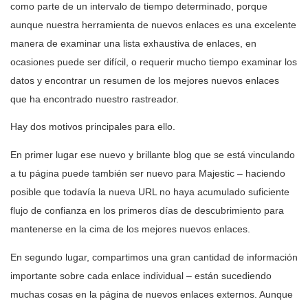
como parte de un intervalo de tiempo determinado, porque
aunque nuestra herramienta de nuevos enlaces es una excelente
manera de examinar una lista exhaustiva de enlaces, en
ocasiones puede ser difícil, o requerir mucho tiempo examinar los
datos y encontrar un resumen de los mejores nuevos enlaces
que ha encontrado nuestro rastreador.
Hay dos motivos principales para ello.
En primer lugar ese nuevo y brillante blog que se está vinculando
a tu página puede también ser nuevo para Majestic – haciendo
posible que todavía la nueva URL no haya acumulado suficiente
flujo de confianza en los primeros días de descubrimiento para
mantenerse en la cima de los mejores nuevos enlaces.
En segundo lugar, compartimos una gran cantidad de información
importante sobre cada enlace individual – están sucediendo
muchas cosas en la página de nuevos enlaces externos. Aunque