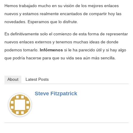
Hemos trabajado mucho en su visión de los mejores enlaces
nuevos y estamos realmente encantados de compartir hoy las
novedades. Esperamos que lo disfrute.
Es definitivamente solo el comienzo de esta forma de representar
nuevos enlaces externos y tenemos muchas ideas de donde
podemos tomarlo.
Infórmenos
si le ha parecido útil y si hay algo
que podría hacerse para que su vida sea aún más sencilla.
About
Latest Posts
Steve Fitzpatrick