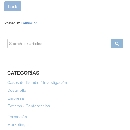
Back
Posted In:
Formación
CATEGORÍAS
Casos de Estudio / Investigación
Desarrollo
Empresa
Eventos / Conferencias
Formación
Marketing