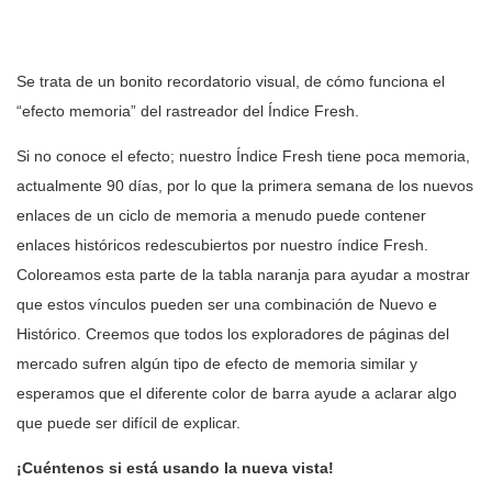
Se trata de un bonito recordatorio visual, de cómo funciona el
“efecto memoria” del rastreador del Índice Fresh.
Si no conoce el efecto; nuestro Índice Fresh tiene poca memoria,
actualmente 90 días, por lo que la primera semana de los nuevos
enlaces de un ciclo de memoria a menudo puede contener
enlaces históricos redescubiertos por nuestro índice Fresh.
Coloreamos esta parte de la tabla naranja para ayudar a mostrar
que estos vínculos pueden ser una combinación de Nuevo e
Histórico. Creemos que todos los exploradores de páginas del
mercado sufren algún tipo de efecto de memoria similar y
esperamos que el diferente color de barra ayude a aclarar algo
que puede ser difícil de explicar.
¡Cuéntenos si está usando la nueva vista!