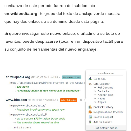
confianza de este período fueron del subdominio
en.wikipedia.org
. El grupo del texto de anclaje verde muestra
que hay dos enlaces a su dominio desde esta página.
Si quiere investigar este nuevo enlace, o añadirlo a su bote de
favoritos, puede desplazarse (tocar en un dispositivo táctil) para
su conjunto de herramientas del nuevo engranaje.