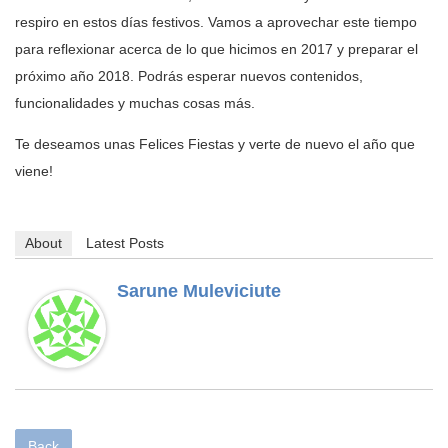
respiro en estos días festivos. Vamos a aprovechar este tiempo
para reflexionar acerca de lo que hicimos en 2017 y preparar el
próximo año 2018. Podrás esperar nuevos contenidos,
funcionalidades y muchas cosas más.
Te deseamos unas Felices Fiestas y verte de nuevo el año que
viene!
About
Latest Posts
Sarune Muleviciute
Back