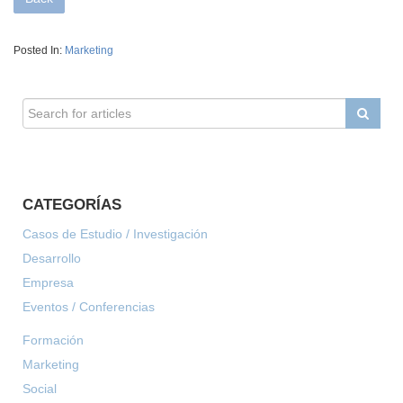
Posted In:
Marketing
CATEGORÍAS
Casos de Estudio / Investigación
Desarrollo
Empresa
Eventos / Conferencias
Formación
Marketing
Social