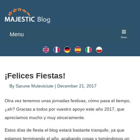
Menu
Menu
¡Felices Fiestas!
By
Sarune Muleviciute
|
December 21, 2017
Otra vez tenemos unas jornadas festivas, cómo pasa el tiempo,
¿eh? Gracias a todos por vuestro apoyo este año 2017, que
apreciamos mucho y muy sinceramente.
Estos días de fiesta el blog estará bastante tranquilo, ya que
estamos terminando el año, acabando cosas y tomándonos un