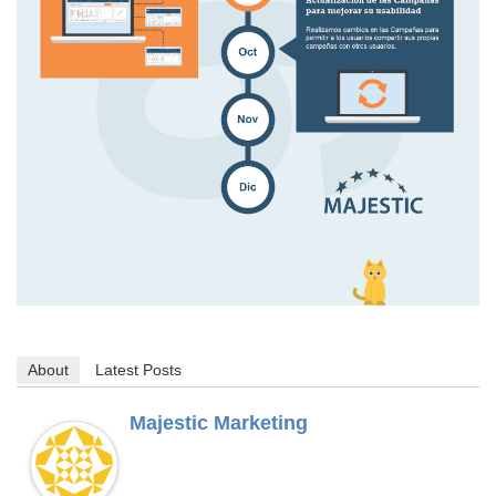
About
Latest Posts
Majestic Marketing