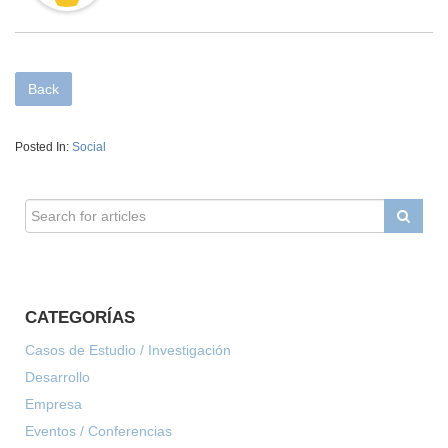
Back
Posted In:
Social
CATEGORÍAS
Casos de Estudio / Investigación
Desarrollo
Empresa
Eventos / Conferencias