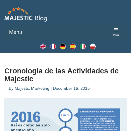
Menu
Menu
Cronología de las Actividades de
Majestic
By
Majestic Marketing
|
December 16, 2016