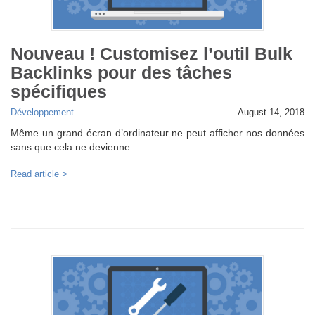
Nouveau ! Customisez l’outil Bulk
Backlinks pour des tâches
spécifiques
Développement
August 14, 2018
Même un grand écran d’ordinateur ne peut afficher nos données
sans que cela ne devienne
Read article >