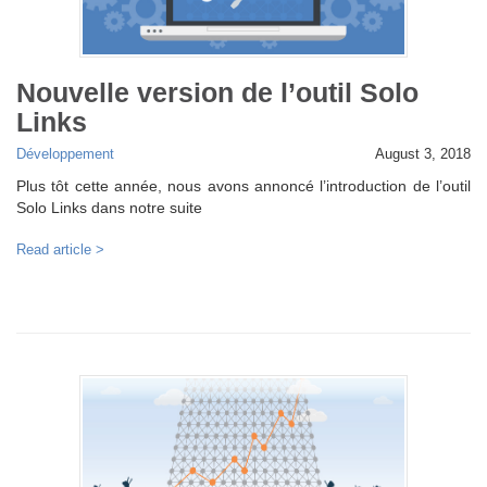
Nouvelle version de l’outil Solo
Links
Développement
August 3, 2018
Plus tôt cette année, nous avons annoncé l’introduction de l’outil
Solo Links dans notre suite
Read article >