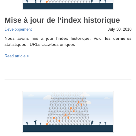
Mise à jour de l’index historique
Développement
July 30, 2018
Nous avons mis à jour l’index historique. Voici les dernières
statistiques : URLs crawlées uniques
Read article >