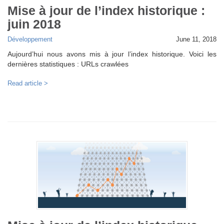
Mise à jour de l’index historique :
juin 2018
Développement
June 11, 2018
Aujourd’hui nous avons mis à jour l’index historique. Voici les
dernières statistiques : URLs crawlées
Read article >