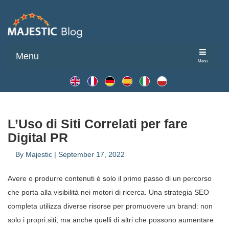
Menu
Menu
L’Uso di Siti Correlati per fare
Digital PR
By
Majestic
|
September 17, 2022
Avere o produrre contenuti è solo il primo passo di un percorso
che porta alla visibilità nei motori di ricerca. Una strategia SEO
completa utilizza diverse risorse per promuovere un brand: non
solo i propri siti, ma anche quelli di altri che possono aumentare