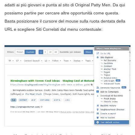
adatti ai più giovani e punta al sito di Original Patty Men. Da qui
possiamo partire per cercare altre opportunità come questa.
Basta posizionare il cursore del mouse sulla ruota dentata della
URL e scegliere Siti Correlati dal menu contestuale: