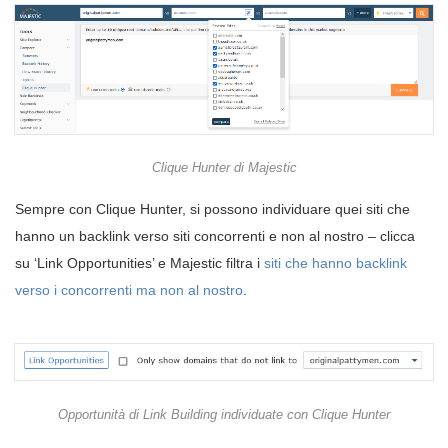
Clique Hunter di Majestic
Sempre con Clique Hunter, si possono individuare quei siti che
hanno un backlink verso siti concorrenti e non al nostro – clicca
su ‘Link Opportunities’ e Majestic filtra i
siti che hanno backlink
verso i concorrenti ma non al nostro
.
Opportunità di Link Building individuate con Clique Hunter