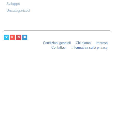
Sviluppo
Uncategorized
Condizioni generali
Chi siamo
Impresa
Contattaci
Informativa sulla privacy