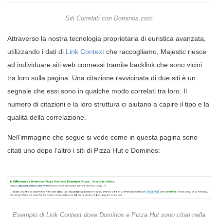
Siti Correlati con Dominos.com
Attraverso la nostra tecnologia proprietaria di euristica avanzata,
utilizzando i dati di
Link Context
che raccogliamo, Majestic riesce
ad individuare siti web connessi tramite backlink che sono vicini
tra loro sulla pagina. Una citazione ravvicinata di due siti è un
segnale che essi sono in qualche modo correlati tra loro. Il
numero di citazioni e la loro struttura ci aiutano a capire il tipo e la
qualità della correlazione.
Nell’immagine che segue si vede come in questa pagina sono
citati uno dopo l’altro i siti di Pizza Hut e Dominos:
Esempio di Link Context dove Dominos e Pizza Hut sono citati nella