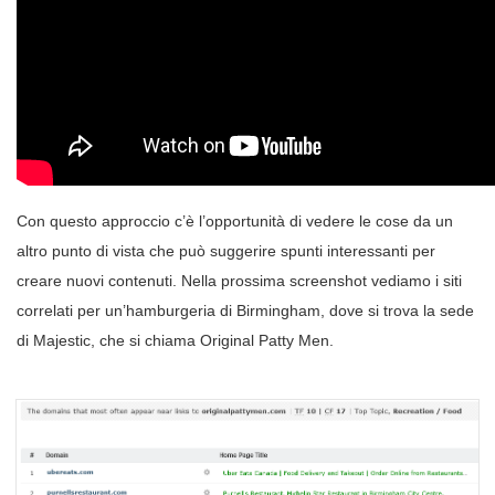
Con questo approccio c’è l’opportunità di vedere le cose da un
altro punto di vista che può suggerire spunti interessanti per
creare nuovi contenuti. Nella prossima screenshot vediamo i siti
correlati per un’hamburgeria di Birmingham, dove si trova la sede
di Majestic, che si chiama Original Patty Men.