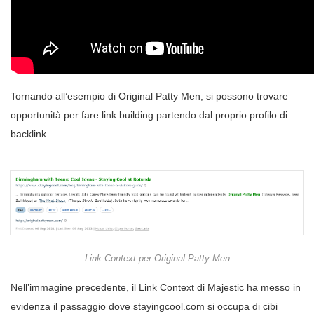
Tornando all’esempio di Original Patty Men, si possono trovare
opportunità per fare link building partendo dal proprio profilo di
backlink.
Link Context per Original Patty Men
Nell’immagine precedente, il Link Context di Majestic ha messo in
evidenza il passaggio dove stayingcool.com si occupa di cibi