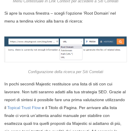
Menu Contestuale in Link Context per accedere a Siti Correlati
Si apre la nuova finestra – scegli l’opzione ‘Root Domain’ nel
menu a tendina vicino alla barra di ricerca:
Configurazione della ricerca per Siti Correlati
In pochi secondi Majestic restituisce una lista di siti con cui
lavorare. Non tutti saranno adatti alla tua strategia SEO. Grazie al
report di sintesi è possibile fare una prima valutazione utilizzando
il
Topical Trust Flow
e il Titolo di Pagina. Per arrivare alla lista
finale ci vorrà un’attenta analisi manuale per stabilire con
esattezza quali tra quelli proposti da Majestic si adattano di più,