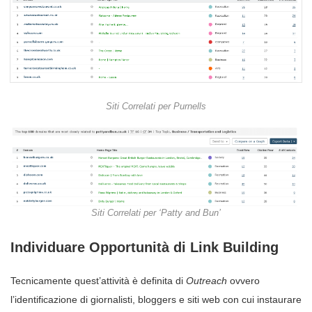
Siti Correlati per Purnells
Siti Correlati per ‘Patty and Bun’
Individuare Opportunità di Link Building
Tecnicamente quest’attività è definita di
Outreach
ovvero
l’identificazione di giornalisti, bloggers e siti web con cui instaurare