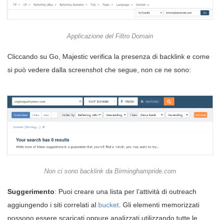
Applicazione del Filtro Domain
Cliccando su Go, Majestic verifica la presenza di backlink e come
si può vedere dalla screenshot che segue, non ce ne sono:
Non ci sono backlink da Birminghampride.com
Suggerimento
: Puoi creare una lista per l’attività di outreach
aggiungendo i siti correlati al
bucket
. Gli elementi memorizzati
possono essere scaricati oppure analizzati utilizzando tutte le