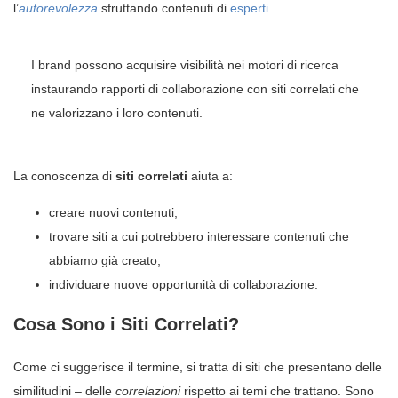
l’
autorevolezza
sfruttando contenuti di
esperti
.
I brand possono acquisire visibilità nei motori di ricerca
instaurando rapporti di collaborazione con siti correlati che
ne valorizzano i loro contenuti.
La conoscenza di
siti correlati
aiuta a:
creare nuovi contenuti;
trovare siti a cui potrebbero interessare contenuti che
abbiamo già creato;
individuare nuove opportunità di collaborazione.
Cosa Sono i Siti Correlati?
Come ci suggerisce il termine, si tratta di siti che presentano delle
similitudini – delle
correlazioni
rispetto ai temi che trattano. Sono