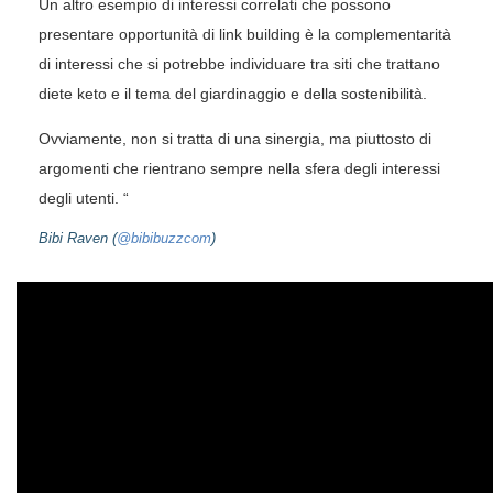
Un altro esempio di interessi correlati che possono
presentare opportunità di link building è la complementarità
di interessi che si potrebbe individuare tra siti che trattano
diete keto e il tema del giardinaggio e della sostenibilità.
Ovviamente, non si tratta di una sinergia, ma piuttosto di
argomenti che rientrano sempre nella sfera degli interessi
degli utenti. “
Bibi Raven (
@bibibuzzcom
)