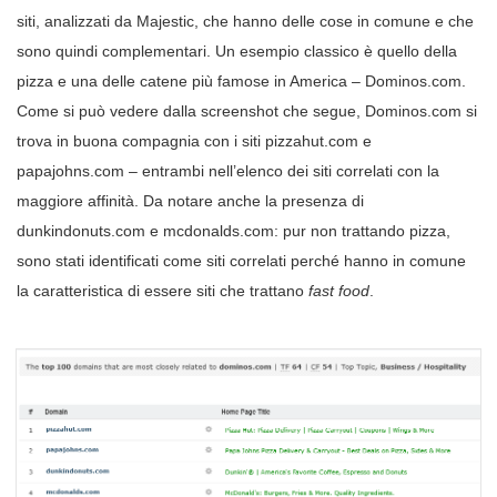
siti, analizzati da Majestic, che hanno delle cose in comune e che
sono quindi complementari. Un esempio classico è quello della
pizza e una delle catene più famose in America – Dominos.com.
Come si può vedere dalla screenshot che segue, Dominos.com si
trova in buona compagnia con i siti pizzahut.com e
papajohns.com – entrambi nell’elenco dei siti correlati con la
maggiore affinità. Da notare anche la presenza di
dunkindonuts.com e mcdonalds.com: pur non trattando pizza,
sono stati identificati come siti correlati perché hanno in comune
la caratteristica di essere siti che trattano
fast food
.