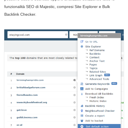
funzionalità SEO di Majestic, compresi Site Explorer e Bulk
Backlink Checker.