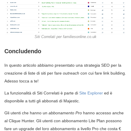
Siti Correlati per familiesonline.co.uk
Concludendo
In questo articolo abbiamo presentato una strategia SEO per la
creazione di liste di siti per fare
outreach
con cui fare link building.
Adesso tocca a te!
La funzionalità di Siti Correlati è parte di
Site Explorer
ed è
disponibile a tutti gli abbonati di Majestic.
Gli utenti che hanno un
abbonamento Pro
hanno accesso anche
al Clique Hunter. Gli utenti con abbonamento Lite Plan possono
fare un upgrade del loro abbonamento a livello Pro che costa €