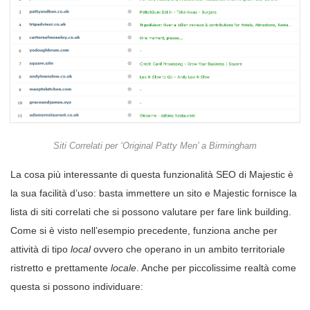
Siti Correlati per ‘Original Patty Men’ a Birmingham
La cosa più interessante di questa funzionalità SEO di Majestic è
la sua facilità d’uso: basta immettere un sito e Majestic fornisce la
lista di siti correlati che si possono valutare per fare link building.
Come si è visto nell’esempio precedente, funziona anche per
attività di tipo
local
ovvero che operano in un ambito territoriale
ristretto e prettamente
locale
. Anche per piccolissime realtà come
questa si possono individuare: