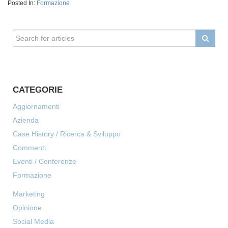
Posted In:
Formazione
CATEGORIE
Aggiornamenti
Azienda
Case History / Ricerca & Sviluppo
Commenti
Eventi / Conferenze
Formazione
Marketing
Opinione
Social Media