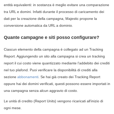
entità equivalenti: in sostanza è meglio evitare una comparazione
tra URL e domini. Infatti durante il processo di caricamento dei
dati per la creazione della campagna, Majestic propone la
conversione automatica da URL a dominio.
Quante campagne e siti posso configurare?
Ciascun elemento della campagna è collegato ad un Tracking
Report. Aggiungendo un sito alla campagna si crea un tracking
report il cui costo viene quantizzato mediante l’addebito dei crediti
nel tuo plafond. Puoi verificare la disponibilità di crediti alla
sezione
abbonamenti
. Se hai già creato dei Tracking Report
oppure hai dei domini verificati, questi possono essere importati in
una campagna senza alcun aggravio di costo.
Le unità di credito (Report Units) vengono ricaricati all’inizio di
ogni mese.