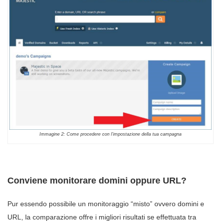
Immagine 2: Come procedere con l’impostazione della tua campagna
Conviene monitorare domini oppure URL?
Pur essendo possibile un monitoraggio “misto” ovvero domini e
URL, la comparazione offre i migliori risultati se effettuata tra