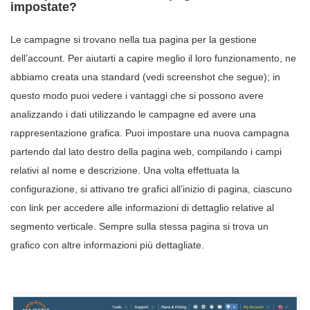
impostate?
Le campagne si trovano nella tua pagina per la gestione
dell’account. Per aiutarti a capire meglio il loro funzionamento, ne
abbiamo creata una standard (vedi screenshot che segue); in
questo modo puoi vedere i vantaggi che si possono avere
analizzando i dati utilizzando le campagne ed avere una
rappresentazione grafica. Puoi impostare una nuova campagna
partendo dal lato destro della pagina web, compilando i campi
relativi al nome e descrizione. Una volta effettuata la
configurazione, si attivano tre grafici all’inizio di pagina, ciascuno
con link per accedere alle informazioni di dettaglio relative al
segmento verticale. Sempre sulla stessa pagina si trova un
grafico con altre informazioni più dettagliate.