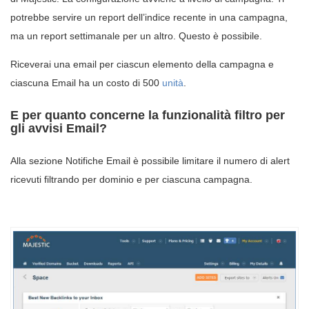
potrebbe servire un report dell’indice recente in una campagna,
ma un report settimanale per un altro. Questo è possibile.
Riceverai una email per ciascun elemento della campagna e
ciascuna Email ha un costo di 500
unità
.
E per quanto concerne la funzionalità filtro per
gli avvisi Email?
Alla sezione Notifiche Email è possibile limitare il numero di alert
ricevuti filtrando per dominio e per ciascuna campagna.