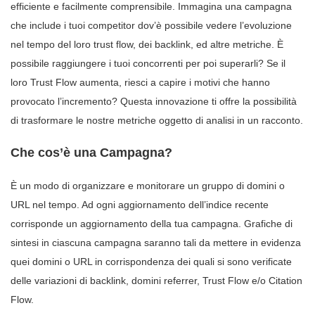
efficiente e facilmente comprensibile. Immagina una campagna
che include i tuoi competitor dov’è possibile vedere l’evoluzione
nel tempo del loro trust flow, dei backlink, ed altre metriche. È
possibile raggiungere i tuoi concorrenti per poi superarli? Se il
loro Trust Flow aumenta, riesci a capire i motivi che hanno
provocato l’incremento? Questa innovazione ti offre la possibilità
di trasformare le nostre metriche oggetto di analisi in un racconto.
Che cos’è una Campagna?
È un modo di organizzare e monitorare un gruppo di domini o
URL nel tempo. Ad ogni aggiornamento dell’indice recente
corrisponde un aggiornamento della tua campagna. Grafiche di
sintesi in ciascuna campagna saranno tali da mettere in evidenza
quei domini o URL in corrispondenza dei quali si sono verificate
delle variazioni di backlink, domini referrer, Trust Flow e/o Citation
Flow.