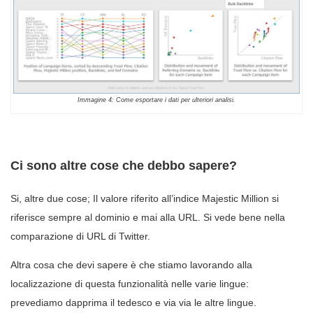
Immagine 4: Come esportare i dati per ulteriori analisi.
Ci sono altre cose che debbo sapere?
Si, altre due cose; Il valore riferito all’indice Majestic Million si
riferisce sempre al dominio e mai alla URL. Si vede bene nella
comparazione di URL di Twitter.
Altra cosa che devi sapere è che stiamo lavorando alla
localizzazione di questa funzionalità nelle varie lingue:
prevediamo dapprima il tedesco e via via le altre lingue.