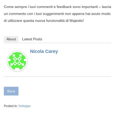
Come sempre i tuoi commenti e feedback sono importanti – lascia
un commento con i tuoi suggerimenti non appena hai avuto modo
di utilizzare questa nuova funzionalità di Majestic!
About
Latest Posts
Nicola Carey
Back
Posted In:
Sviluppo