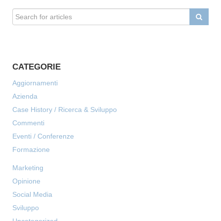
CATEGORIE
Aggiornamenti
Azienda
Case History / Ricerca & Sviluppo
Commenti
Eventi / Conferenze
Formazione
Marketing
Opinione
Social Media
Sviluppo