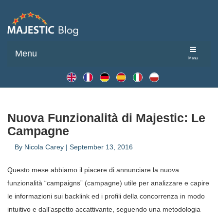
Menu
Menu
Nuova Funzionalità di Majestic: Le
Campagne
By
Nicola Carey
|
September 13, 2016
Questo mese abbiamo il piacere di annunciare la nuova
funzionalità “campaigns” (campagne) utile per analizzare e capire
le informazioni sui backlink ed i profili della concorrenza in modo
intuitivo e dall’aspetto accattivante, seguendo una metodologia