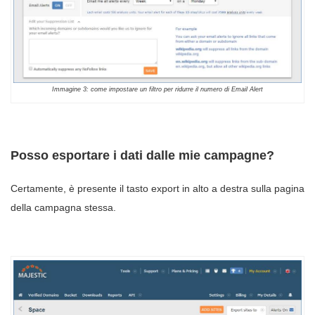
Immagine 3: come impostare un filtro per ridurre il numero di Email Alert
Posso esportare i dati dalle mie campagne?
Certamente, è presente il tasto export in alto a destra sulla pagina
della campagna stessa.