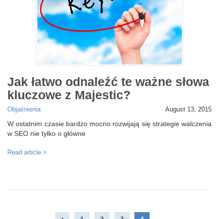
Jak łatwo odnaleźć te ważne słowa
kluczowe z Majestic?
Objaśnienia
August 13, 2015
W ostatnim czasie bardzo mocno rozwijają się strategie walczenia
w SEO nie tylko o główne
Read article >