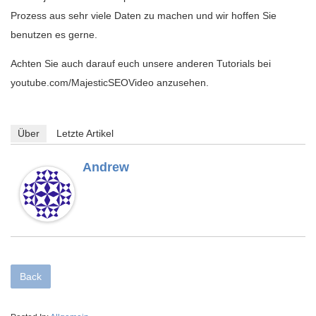
Prozess aus sehr viele Daten zu machen und wir hoffen Sie
benutzen es gerne.
Achten Sie auch darauf euch unsere anderen Tutorials bei
youtube.com/MajesticSEOVideo anzusehen.
Über
Letzte Artikel
Andrew
Back