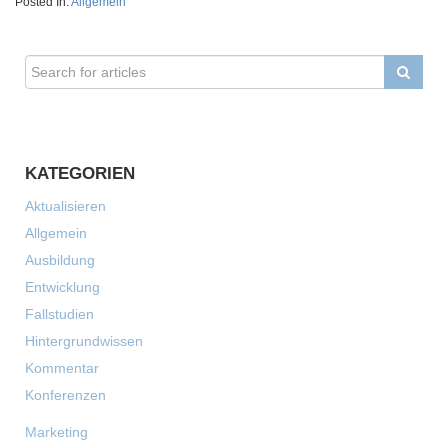
Posted In:
Allgemein
KATEGORIEN
Aktualisieren
Allgemein
Ausbildung
Entwicklung
Fallstudien
Hintergrundwissen
Kommentar
Konferenzen
Marketing