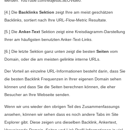
werden: YouTube.com/MajesticSEOVideo.
[4.] Die
Backlinks Sektion
zeigt Ihre am meist geschätzen
Backlinks, sortiert nach Ihre URL-Flow-Metric Resultate.
[5.] Die
Anker-Text
Sektion zeigt eine Kreisdiagramm-Darstellung
Ihrer am häufigsten benutzten Anker-Text-Links.
[6.] Die letzte Sektion ganz unten zeigt die besten
Seiten
vom
Domain, oder die am meisten gelinkte interne URLs.
Der Vorteil an einzelne URL-Informationen besteht darin, dass Sie
die besten Backlink Frequenzen in Ihrer eigenen Domain sehen
können und dass Sie die Seiten berechnen können, die eher
Besucher an Ihre Webseite senden.
Wenn wir uns wieder den obrigen Teil des Zusammenfassungs
ansehen, können wir sehen dass es noch andere Tabs im Site
Explorer gibt. Diese zeigen uns dieselben Backlink, Ankertext,