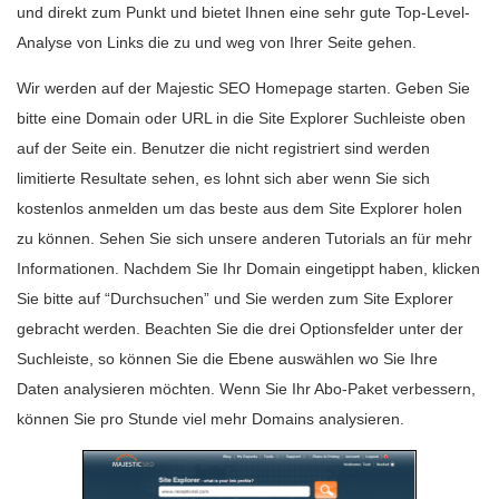
und direkt zum Punkt und bietet Ihnen eine sehr gute Top-Level-
Analyse von Links die zu und weg von Ihrer Seite gehen.
Wir werden auf der Majestic SEO Homepage starten. Geben Sie
bitte eine Domain oder URL in die Site Explorer Suchleiste oben
auf der Seite ein. Benutzer die nicht registriert sind werden
limitierte Resultate sehen, es lohnt sich aber wenn Sie sich
kostenlos anmelden um das beste aus dem Site Explorer holen
zu können. Sehen Sie sich unsere anderen Tutorials an für mehr
Informationen. Nachdem Sie Ihr Domain eingetippt haben, klicken
Sie bitte auf “Durchsuchen” und Sie werden zum Site Explorer
gebracht werden. Beachten Sie die drei Optionsfelder unter der
Suchleiste, so können Sie die Ebene auswählen wo Sie Ihre
Daten analysieren möchten. Wenn Sie Ihr Abo-Paket verbessern,
können Sie pro Stunde viel mehr Domains analysieren.