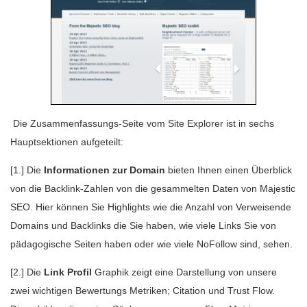
Die Zusammenfassungs-Seite vom Site Explorer ist in sechs
Hauptsektionen aufgeteilt:
[1.] Die
Informationen zur Domain
bieten Ihnen einen Überblick
von die Backlink-Zahlen von die gesammelten Daten von Majestic
SEO. Hier können Sie Highlights wie die Anzahl von Verweisende
Domains und Backlinks die Sie haben, wie viele Links Sie von
pädagogische Seiten haben oder wie viele NoFollow sind, sehen.
[2.] Die
Link Profil
Graphik zeigt eine Darstellung von unsere
zwei wichtigen Bewertungs Metriken; Citation und Trust Flow.