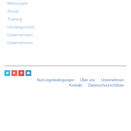
Meinungen
Social
Training
Uncategorized
Unternehmen
Unternehmen
Nutzungsbedingungen
Über uns
Unternehmen
Kontakt
Datenschutzrichtlinie