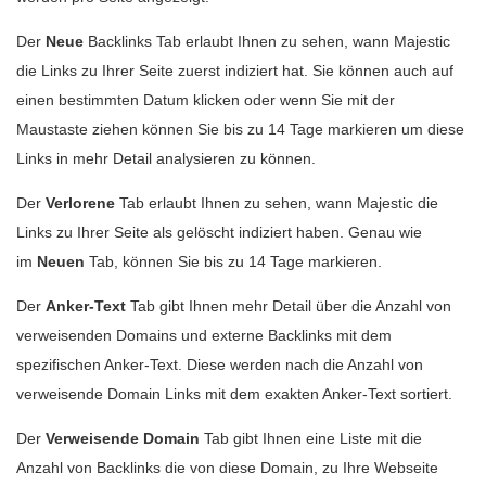
Der
Neue
Backlinks Tab erlaubt Ihnen zu sehen, wann Majestic
die Links zu Ihrer Seite zuerst indiziert hat. Sie können auch auf
einen bestimmten Datum klicken oder wenn Sie mit der
Maustaste ziehen können Sie bis zu 14 Tage markieren um diese
Links in mehr Detail analysieren zu können.
Der
Verlorene
Tab erlaubt Ihnen zu sehen, wann Majestic die
Links zu Ihrer Seite als gelöscht indiziert haben. Genau wie
im
Neuen
Tab, können Sie bis zu 14 Tage markieren.
Der
Anker-Text
Tab gibt Ihnen mehr Detail über die Anzahl von
verweisenden Domains und externe Backlinks mit dem
spezifischen Anker-Text. Diese werden nach die Anzahl von
verweisende Domain Links mit dem exakten Anker-Text sortiert.
Der
Verweisende Domain
Tab gibt Ihnen eine Liste mit die
Anzahl von Backlinks die von diese Domain, zu Ihre Webseite