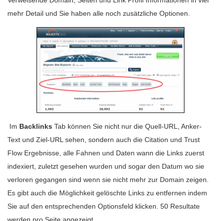
Verweisende Domain, Seiten und Link Profil Informationen in viel
mehr Detail und Sie haben alle noch zusätzliche Optionen.
Im
Backlinks
Tab können Sie nicht nur die Quell-URL, Anker-
Text und Ziel-URL sehen, sondern auch die Citation und Trust
Flow Ergebnisse, alle Fahnen und Daten wann die Links zuerst
indexiert, zuletzt gesehen wurden und sogar den Datum wo sie
verloren gegangen sind wenn sie nicht mehr zur Domain zeigen.
Es gibt auch die Möglichkeit gelöschte Links zu entfernen indem
Sie auf den entsprechenden Optionsfeld klicken. 50 Resultate
werden pro Seite angezeigt.