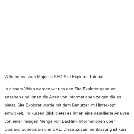
Wilkommen zum Majestic SEO Site Explorer Tutorial.
In diesem Video werden wir uns den Site Explorer genauer
ansehen und Ihnen die Arten von Informationen zeigen die es
bietet. Site Explorer wurde mit dem Benutzer im Hinterkopf
entwickelt. Im kurzen Blick bietet es Ihnen eine detaillierte Analyse
von einer riesigen Menge von Backlink Informationen über
Domain, Subdomain und URL. Diese Zusammenfassung ist kurz