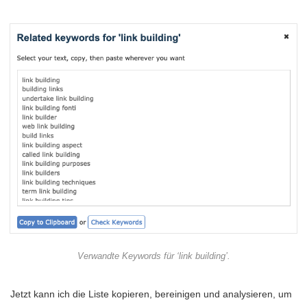
Verwandte Keywords für ‘link building’.
Jetzt kann ich die Liste kopieren, bereinigen und analysieren, um