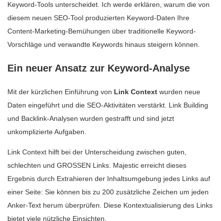
Keyword-Tools unterscheidet. Ich werde erklären, warum die von
diesem neuen SEO-Tool produzierten Keyword-Daten Ihre
Content-Marketing-Bemühungen über traditionelle Keyword-
Vorschläge und verwandte Keywords hinaus steigern können.
Ein neuer Ansatz zur Keyword-Analyse
Mit der kürzlichen Einführung von
Link Context
wurden neue
Daten eingeführt und die SEO-Aktivitäten verstärkt. Link Building
und Backlink-Analysen wurden gestrafft und sind jetzt
unkomplizierte Aufgaben.
Link Context hilft bei der Unterscheidung zwischen guten,
schlechten und GROSSEN Links. Majestic erreicht dieses
Ergebnis durch Extrahieren der Inhaltsumgebung jedes Links auf
einer Seite: Sie können bis zu 200 zusätzliche Zeichen um jeden
Anker-Text herum überprüfen. Diese Kontextualisierung des Links
bietet viele nützliche Einsichten.