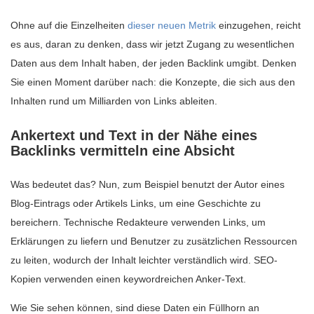
Ohne auf die Einzelheiten
dieser neuen Metrik
einzugehen, reicht
es aus, daran zu denken, dass wir jetzt Zugang zu wesentlichen
Daten aus dem Inhalt haben, der jeden Backlink umgibt. Denken
Sie einen Moment darüber nach: die Konzepte, die sich aus den
Inhalten rund um Milliarden von Links ableiten.
Ankertext und Text in der Nähe eines
Backlinks vermitteln eine Absicht
Was bedeutet das? Nun, zum Beispiel benutzt der Autor eines
Blog-Eintrags oder Artikels Links, um eine Geschichte zu
bereichern. Technische Redakteure verwenden Links, um
Erklärungen zu liefern und Benutzer zu zusätzlichen Ressourcen
zu leiten, wodurch der Inhalt leichter verständlich wird. SEO-
Kopien verwenden einen keywordreichen Anker-Text.
Wie Sie sehen können, sind diese Daten ein Füllhorn an