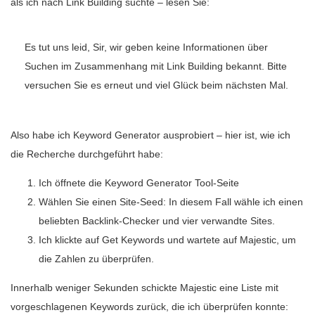
als ich nach Link Building suchte – lesen Sie:
Es tut uns leid, Sir, wir geben keine Informationen über
Suchen im Zusammenhang mit Link Building bekannt. Bitte
versuchen Sie es erneut und viel Glück beim nächsten Mal.
Also habe ich Keyword Generator ausprobiert – hier ist, wie ich
die Recherche durchgeführt habe:
Ich öffnete die Keyword Generator Tool-Seite
Wählen Sie einen Site-Seed: In diesem Fall wähle ich einen
beliebten Backlink-Checker und vier verwandte Sites.
Ich klickte auf Get Keywords und wartete auf Majestic, um
die Zahlen zu überprüfen.
Innerhalb weniger Sekunden schickte Majestic eine Liste mit
vorgeschlagenen Keywords zurück, die ich überprüfen konnte: