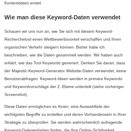
Kontextdaten erntet.
Wie man diese Keyword-Daten verwendet
Schauen wir uns nun an, wie Sie sich mit diesem Keyword-
Recherchetool einen Wettbewerbsvorteil verschaffen und Ihren
organischen Verkehr steigern können. Bisher habe ich
beschrieben, wie die Daten gesammelt werden. Wir haben auch
erklärt, wie das Tool Keywords generiert. Denken Sie daran, dass
der Majestic-Keyword-Generator Website-Daten verwendet, keine
Benutzerabfragen. Keyword-Ideen werden in primäre Keywords
und Keywordvorschläge der 2. Ebene unterteilt (siehe vorheriger
Screenshot).
Diese Daten ermöglichen es Ihnen, eine Auswahlliste der
wichtigsten Begriffe zu erstellen und deren Vorhandensein in Ihrer
Strategie zu überprüfen. Sie werden wahrscheinlich aufregende
Keyword-Gelegenheiten finden, die Ihre Online-Sichtbarkeit