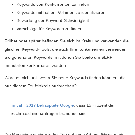
Keywords von Konkurrenten zu finden
Keywords mit hohem Volumen zu identifizieren
Bewertung der Keyword-Schwierigkeit
Vorschläge für Keywords zu finden
Früher oder später befinden Sie sich im Kreis und verwenden die
gleichen Keyword-Tools, die auch Ihre Konkurrenten verwenden.
Sie generieren Keywords, mit denen Sie beide um SERP-
Immobilien konkurrieren werden.
Wäre es nicht toll, wenn Sie neue Keywords finden könnten, die
aus diesem Teufelskreis ausbrechen?
Im Jahr 2017 behauptete Google
, dass 15 Prozent der
Suchmaschinenanfragen brandneu sind.
Die Menschen suchen jeden Tag auf neue Art und Weise nach