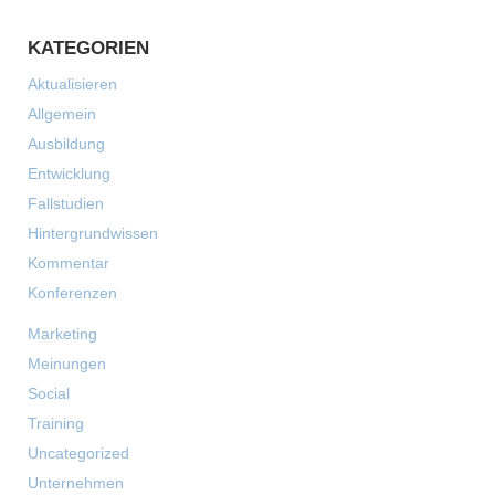
KATEGORIEN
Aktualisieren
Allgemein
Ausbildung
Entwicklung
Fallstudien
Hintergrundwissen
Kommentar
Konferenzen
Marketing
Meinungen
Social
Training
Uncategorized
Unternehmen