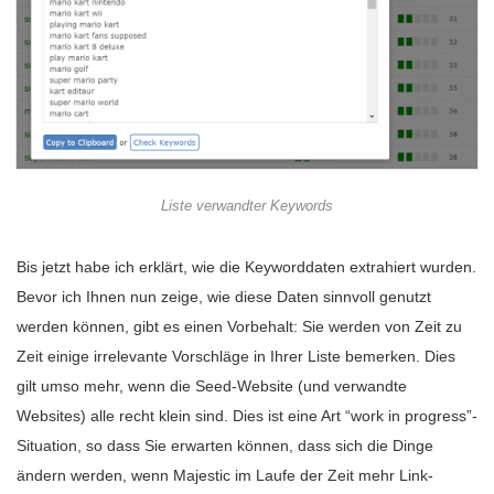
Liste verwandter Keywords
Bis jetzt habe ich erklärt, wie die Keyworddaten extrahiert wurden.
Bevor ich Ihnen nun zeige, wie diese Daten sinnvoll genutzt
werden können, gibt es einen Vorbehalt: Sie werden von Zeit zu
Zeit einige irrelevante Vorschläge in Ihrer Liste bemerken. Dies
gilt umso mehr, wenn die Seed-Website (und verwandte
Websites) alle recht klein sind. Dies ist eine Art “work in progress”-
Situation, so dass Sie erwarten können, dass sich die Dinge
ändern werden, wenn Majestic im Laufe der Zeit mehr Link-