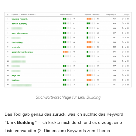
Stichwortvorschläge für Link Building
Das Tool gab genau das zurück, was ich suchte: das Keyword
“Link Building”
– ich klickte mich durch und es erzeugt eine
Liste verwandter (2. Dimension) Keywords zum Thema: