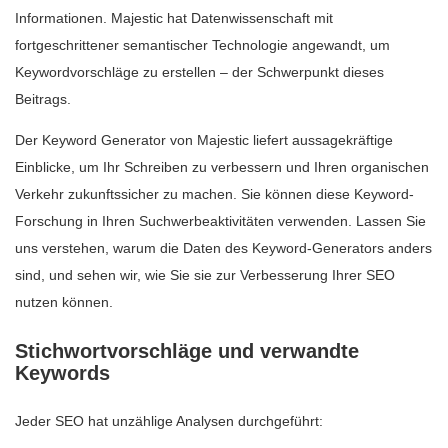
Informationen. Majestic hat Datenwissenschaft mit
fortgeschrittener semantischer Technologie angewandt, um
Keywordvorschläge zu erstellen – der Schwerpunkt dieses
Beitrags.
Der Keyword Generator von Majestic liefert aussagekräftige
Einblicke, um Ihr Schreiben zu verbessern und Ihren organischen
Verkehr zukunftssicher zu machen. Sie können diese Keyword-
Forschung in Ihren Suchwerbeaktivitäten verwenden. Lassen Sie
uns verstehen, warum die Daten des Keyword-Generators anders
sind, und sehen wir, wie Sie sie zur Verbesserung Ihrer SEO
nutzen können.
Stichwortvorschläge und verwandte
Keywords
Jeder SEO hat unzählige Analysen durchgeführt: