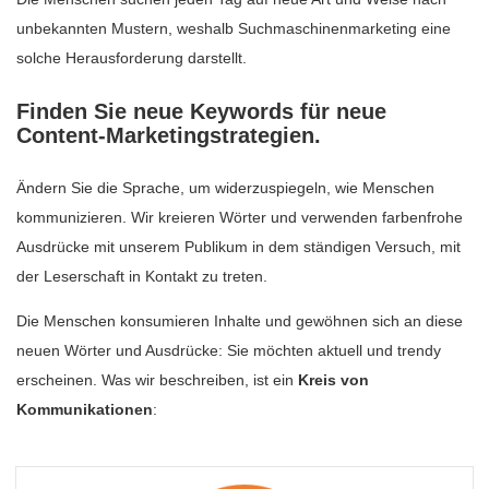
unbekannten Mustern, weshalb Suchmaschinenmarketing eine
solche Herausforderung darstellt.
Finden Sie neue Keywords für neue
Content-Marketingstrategien.
Ändern Sie die Sprache, um widerzuspiegeln, wie Menschen
kommunizieren. Wir kreieren Wörter und verwenden farbenfrohe
Ausdrücke mit unserem Publikum in dem ständigen Versuch, mit
der Leserschaft in Kontakt zu treten.
Die Menschen konsumieren Inhalte und gewöhnen sich an diese
neuen Wörter und Ausdrücke: Sie möchten aktuell und trendy
erscheinen. Was wir beschreiben, ist ein
Kreis von
Kommunikationen
: