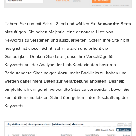
Fahren Sie nun mit Schritt 2 fort und wählen Sie
Verwandte Sites
hinzufügen. Sie helfen Majestic, eine genauere Liste von
Keywords zu verstehen und auszuarbeiten. Sofern Ihre Site nicht
riesig ist, ist dieser Schritt sehr nützlich und erhöht die
Genauigkeit. Denken Sie daran, dass Ihre Vorschläge für
Keywords auf der Analyse der Link-Kontextdaten basieren.
Bedeutendere Sites neigen dazu, mehr Backlinks zu haben und
werden daher mehr Daten zur Verarbeitung anbieten. Deshalb
empfehle ich dringend, verwandte Sites zu verwenden, bevor Sie
zum dritten und letzten Schritt übergehen – der Beschaffung der
Keywords: