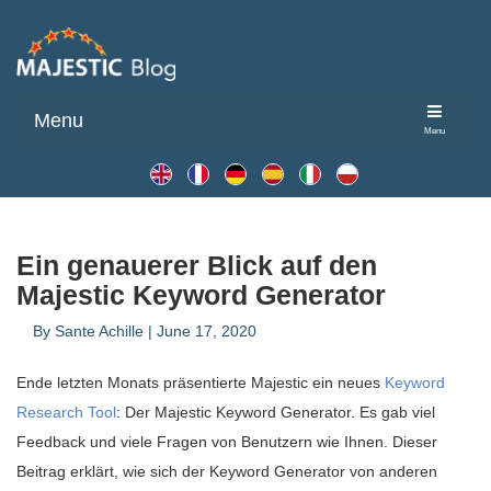
Menu
Menu
Ein genauerer Blick auf den
Majestic Keyword Generator
By
Sante Achille
|
June 17, 2020
Ende letzten Monats präsentierte Majestic ein neues
Keyword
Research Tool
: Der Majestic Keyword Generator. Es gab viel
Feedback und viele Fragen von Benutzern wie Ihnen. Dieser
Beitrag erklärt, wie sich der Keyword Generator von anderen