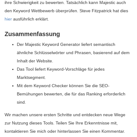
ihre Schwierigkeit zu bewerten. Tatsächlich kann Majestic auch
den Keyword Wettbewerb überprüfen. Steve Fitzpatrick hat dies
hier
ausführlich erklärt.
Zusammenfassung
Der Majestic Keyword Generator liefert semantisch
ähnliche Schlüsselwörter und Phrasen, basierend auf dem
Inhalt der Website.
Das Tool liefert Keyword-Vorschläge für jedes
Marktsegment.
Mit dem Keyword Checker können Sie die SEO-
Bemühungen bewerten, die für das Ranking erforderlich
sind.
Wir machen unsere ersten Schritte und entdecken neue Wege
zur Nutzung dieses Tools. Teilen Sie Ihre Erkenntnisse mit,
kontaktieren Sie mich oder hinterlassen Sie einen Kommentar.