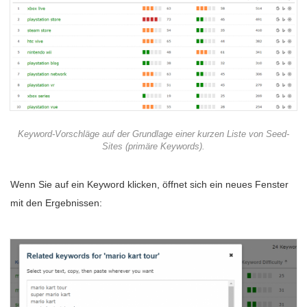
Keyword-Vorschläge auf der Grundlage einer kurzen Liste von Seed-
Sites (primäre Keywords).
Wenn Sie auf ein Keyword klicken, öffnet sich ein neues Fenster
mit den Ergebnissen: