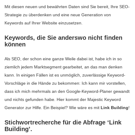
Mit diesen neuen und bewährten Daten sind Sie bereit, Ihre SEO-
Strategie zu überdenken und eine neue Generation von
Keywords auf Ihrer Website einzusetzen.
Keywords, die Sie anderswo nicht finden
können
Als SEO, der schon eine ganze Weile dabei ist, habe ich in so
ziemlich jedem Marktsegment gearbeitet, an das man denken
kann. In einigen Fällen ist es unmöglich, zuverlässige Keyword-
Vorschläge in die Hände zu bekommen: Ich kann mir vorstellen,
dass ich mich mehrmals an den Google-Keyword-Planer gewandt
und nichts gefunden habe. Hier kommt der Majestic Keyword
Generator zur Hilfe. Ein Beispiel? Wie wäre es mit
Link Building
!
Stichwortrecherche für die Abfrage ‘Link
Building’.