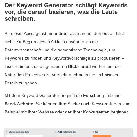
Der Keyword Generator schlägt Keywords
vor, die darauf basieren, was die Leute
schreiben.
An dieser Aussage ist mehr dran, als man auf den ersten Blick
sieht. Zu Beginn dieses Artikels erwähnte ich die
Datenwissenschaft und die semantische Technologie, um
Keywords zu finden und Keywordvorschläge zu produzieren –
lassen Sie uns einen genaueren Blick darauf werfen, um die
Natur des Prozesses zu verstehen, ohne in die technischen
Details zu gehen.
Mit dem Keyword Generator beginnt die Forschung mit einer
Seed-Website
. Sie können Ihre Suche nach Keyword-Ideen zum
Beispiel mit Ihrer Website oder der Ihrer Konkurrenten beginnen.