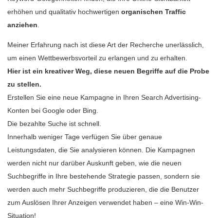
erhöhen und qualitativ hochwertigen
organischen Traffic
anziehen
.
Meiner Erfahrung nach ist diese Art der Recherche unerlässlich,
um einen Wettbewerbsvorteil zu erlangen und zu erhalten.
Hier ist ein kreativer Weg, diese neuen Begriffe auf die Probe
zu stellen.
Erstellen Sie eine neue Kampagne in Ihren Search Advertising-
Konten bei Google oder Bing.
Die bezahlte Suche ist schnell.
Innerhalb weniger Tage verfügen Sie über genaue
Leistungsdaten, die Sie analysieren können. Die Kampagnen
werden nicht nur darüber Auskunft geben, wie die neuen
Suchbegriffe in Ihre bestehende Strategie passen, sondern sie
werden auch mehr Suchbegriffe produzieren, die die Benutzer
zum Auslösen Ihrer Anzeigen verwendet haben – eine Win-Win-
Situation!