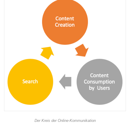
Der Kreis der Online-Kommunikation