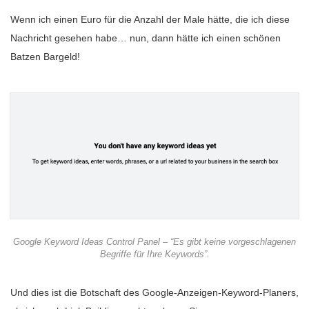
Wenn ich einen Euro für die Anzahl der Male hätte, die ich diese
Nachricht gesehen habe… nun, dann hätte ich einen schönen
Batzen Bargeld!
Google Keyword Ideas Control Panel – “Es gibt keine vorgeschlagenen
Begriffe für Ihre Keywords”.
Und dies ist die Botschaft des Google-Anzeigen-Keyword-Planers,