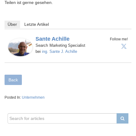
Teilen ist gerne gesehen.
Über
Letzte Artikel
Sante Achille
Follow me!
Search Marketing Specialist
ing. Sante J. Achille
bei
Back
Posted In:
Unternehmen