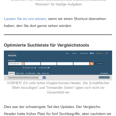
“Aktionen” für häufige Aufgaben
Lassen Sie es uns wissen
, wenn wir einen Shortcut übersehen
haben, den Sie dort gerne sehen würden.
Optimierte Suchleiste für Vergleichstools
VORHER: Ein sehr hoher Vergleichstools-Header. Die Schaltflächen
“Mehr hinzufügen” und “Verwandte Seiten” ügten sich nicht ins
Gesamtbild ein
Dies war der schwierigste Teil des Updates. Der Vergleichs-
Header hatte früher Platz für fünf Suchbegriffe, aber nachdem wir