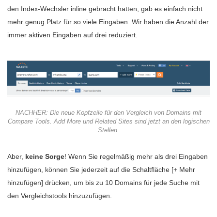
den Index-Wechsler inline gebracht hatten, gab es einfach nicht
mehr genug Platz für so viele Eingaben. Wir haben die Anzahl der
immer aktiven Eingaben auf drei reduziert.
NACHHER: Die neue Kopfzeile für den Vergleich von Domains mit
Compare Tools. Add More und Related Sites sind jetzt an den logischen
Stellen.
Aber,
keine Sorge
! Wenn Sie regelmäßig mehr als drei Eingaben
hinzufügen, können Sie jederzeit auf die Schaltfläche [+ Mehr
hinzufügen] drücken, um bis zu 10 Domains für jede Suche mit
den Vergleichstools hinzuzufügen.