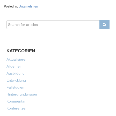
Posted In:
Unternehmen
KATEGORIEN
Aktualisieren
Allgemein
Ausbildung
Entwicklung
Fallstudien
Hintergrundwissen
Kommentar
Konferenzen