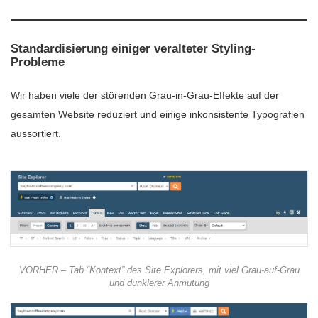
Standardisierung einiger veralteter Styling-
Probleme
Wir haben viele der störenden Grau-in-Grau-Effekte auf der
gesamten Website reduziert und einige inkonsistente Typografien
aussortiert.
VORHER – Tab “Kontext” des Site Explorers, mit viel Grau-auf-Grau
und dunklerer Anmutung