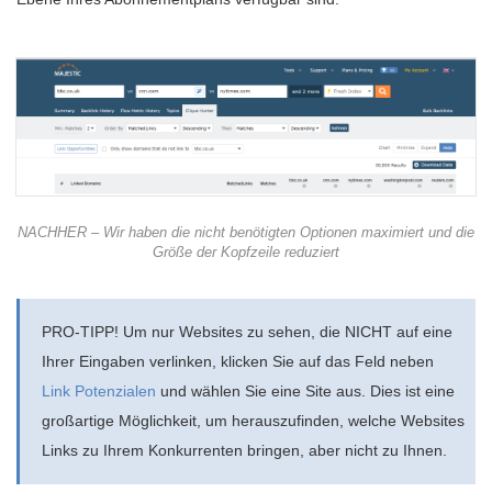
NACHHER – Wir haben die nicht benötigten Optionen maximiert und die
Größe der Kopfzeile reduziert
PRO-TIPP! Um nur Websites zu sehen, die NICHT auf eine
Ihrer Eingaben verlinken, klicken Sie auf das Feld neben
Link Potenzialen
und wählen Sie eine Site aus. Dies ist eine
großartige Möglichkeit, um herauszufinden, welche Websites
Links zu Ihrem Konkurrenten bringen, aber nicht zu Ihnen.