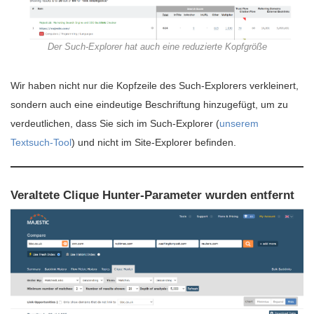
Der Such-Explorer hat auch eine reduzierte Kopfgröße
Wir haben nicht nur die Kopfzeile des Such-Explorers verkleinert,
sondern auch eine eindeutige Beschriftung hinzugefügt, um zu
verdeutlichen, dass Sie sich im Such-Explorer (
unserem
Textsuch-Tool
) und nicht im Site-Explorer befinden.
Veraltete Clique Hunter-Parameter wurden entfernt