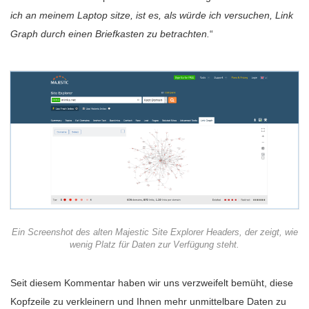
ich an meinem Laptop sitze, ist es, als würde ich versuchen, Link
Graph durch einen Briefkasten zu betrachten.
“
Ein Screenshot des alten Majestic Site Explorer Headers, der zeigt, wie
wenig Platz für Daten zur Verfügung steht.
Seit diesem Kommentar haben wir uns verzweifelt bemüht, diese
Kopfzeile zu verkleinern und Ihnen mehr unmittelbare Daten zu