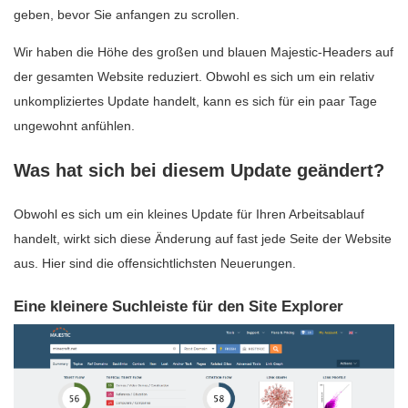
geben, bevor Sie anfangen zu scrollen.
Wir haben die Höhe des großen und blauen Majestic-Headers auf
der gesamten Website reduziert. Obwohl es sich um ein relativ
unkompliziertes Update handelt, kann es sich für ein paar Tage
ungewohnt anfühlen.
Was hat sich bei diesem Update geändert?
Obwohl es sich um ein kleines Update für Ihren Arbeitsablauf
handelt, wirkt sich diese Änderung auf fast jede Seite der Website
aus. Hier sind die offensichtlichsten Neuerungen.
Eine kleinere Suchleiste für den Site Explorer