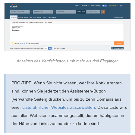
Anzeigen des Vergleichstools mit mehr als drei Eingängen
PRO-TIPP! Wenn Sie nicht wissen, wer Ihre Konkurrenten
sind, können Sie jederzeit den Assistenten-Button
[Verwandte Seiten] drücken, um bis zu zehn Domains aus
einer
Liste ähnlicher Websites auszuwählen
. Diese Liste wird
aus allen Websites zusammengestellt, die am häufigsten in
der Nähe von Links zueinander zu finden sind.