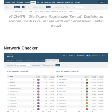
NACHHER – Site Explorer Registerkarte “Kontext”. Deutlicher zu
scannen, und das Grau in Grau wurde durch einen blauen Farbton
ersetzt
Network Checker