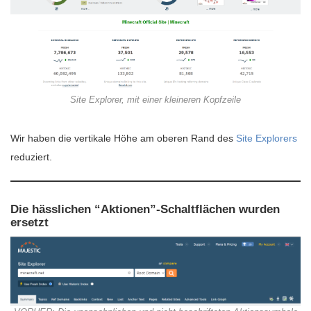
Site Explorer, mit einer kleineren Kopfzeile
Wir haben die vertikale Höhe am oberen Rand des
Site Explorers
reduziert.
Die hässlichen “Aktionen”-Schaltflächen wurden
ersetzt