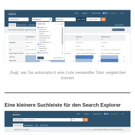
Zeigt, wie Sie automatisch eine Liste verwandter Sites vergleichen
können
Eine kleinere Suchleiste für den Search Explorer