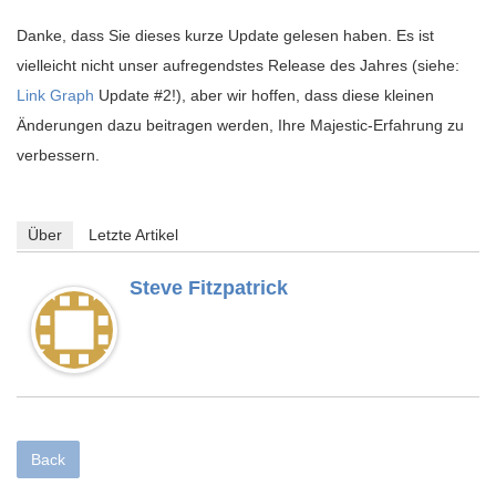
Danke, dass Sie dieses kurze Update gelesen haben. Es ist
vielleicht nicht unser aufregendstes Release des Jahres (siehe:
Link Graph
Update #2!), aber wir hoffen, dass diese kleinen
Änderungen dazu beitragen werden, Ihre Majestic-Erfahrung zu
verbessern.
Über
Letzte Artikel
Steve Fitzpatrick
Back