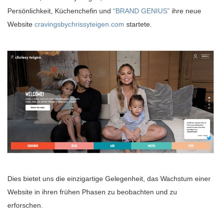
Persönlichkeit, Küchenchefin und
“BRAND GENIUS”
ihre neue
Website
cravingsbychrissyteigen.com
startete.
Dies bietet uns die einzigartige Gelegenheit, das Wachstum einer
Website in ihren frühen Phasen zu beobachten und zu
erforschen.