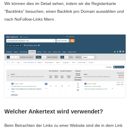
Wir können dies im Detail sehen, indem wir die Registerkarte
“Backlinks” besuchen, einen Backlink pro Domain auswählen und
nach NoFollow-Links filtern.
Welcher Ankertext wird verwendet?
Beim Betrachten der Links zu einer Website sind die in dem Link