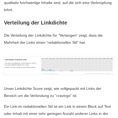
qualitativ hochwertige Inhalte sind, auf die sich eine Verknüpfung
lohnt.
Verteilung der Linkdichte
Die Verteilung der Linkdichte für “Verlangen” zeigt, dass die
Mehrheit der Links einen “redaktionellen Stil” hat.
Unser Linkdichte Score zeigt, wie vollgepackt mit Links der
Bereich um die Verbindung zu “cravings” ist.
Ein Link im redaktionellen Stil ist ein Link in einem Block auf Text
oder Inhalt mit einer sehr geringen Anzahl anderer Links in der