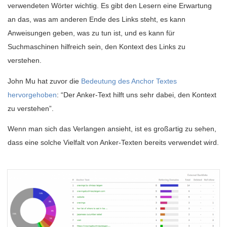
verwendeten Wörter wichtig. Es gibt den Lesern eine Erwartung
an das, was am anderen Ende des Links steht, es kann
Anweisungen geben, was zu tun ist, und es kann für
Suchmaschinen hilfreich sein, den Kontext des Links zu
verstehen.
John Mu hat zuvor die
Bedeutung des Anchor Textes
hervorgehoben
: “Der Anker-Text hilft uns sehr dabei, den Kontext
zu verstehen”.
Wenn man sich das Verlangen ansieht, ist es großartig zu sehen,
dass eine solche Vielfalt von Anker-Texten bereits verwendet wird.