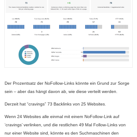
Der Prozentsatz der NoFollow-Links könnte ein Grund zur Sorge
sein – aber das hängt davon ab, wie diese verteilt werden.
Derzeit hat “cravings” 73 Backlinks von 25 Websites.
Wenn 24 Websites alle einmal mit einem NoFollow-Link auf
‘cravings’ verlinken, und die restlichen 49 Mal Follow-Links von
nur einer Website sind, könnte es den Suchmaschinen den