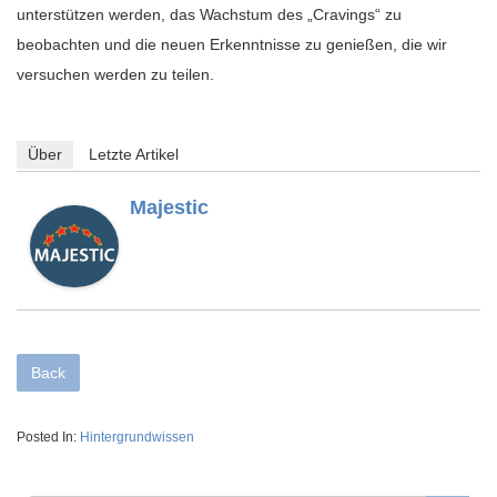
unterstützen werden, das Wachstum des „Cravings“ zu
beobachten und die neuen Erkenntnisse zu genießen, die wir
versuchen werden zu teilen.
Über
Letzte Artikel
Majestic
Back
Posted In:
Hintergrundwissen