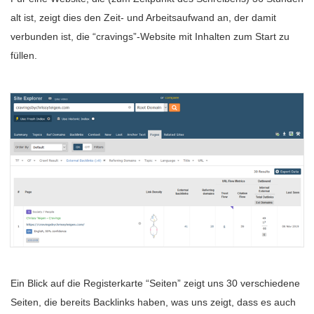
alt ist, zeigt dies den Zeit- und Arbeitsaufwand an, der damit
verbunden ist, die “cravings”-Website mit Inhalten zum Start zu
füllen.
Ein Blick auf die Registerkarte “Seiten” zeigt uns 30 verschiedene
Seiten, die bereits Backlinks haben, was uns zeigt, dass es auch