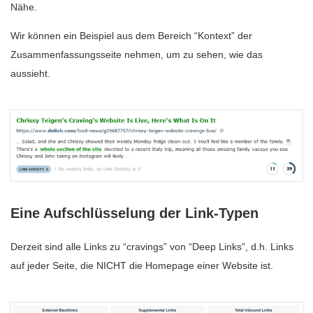
Nähe.
Wir können ein Beispiel aus dem Bereich “Kontext” der
Zusammenfassungsseite nehmen, um zu sehen, wie das
aussieht.
Eine Aufschlüsselung der Link-Typen
Derzeit sind alle Links zu “cravings” von “Deep Links”, d.h. Links
auf jeder Seite, die NICHT die Homepage einer Website ist.