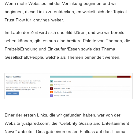
Wenn mehr Websites mit der Verlinkung beginnen und wir
beginnen, diese Links zu entdecken, entwickelt sich der Topical
Trust Flow für ‘cravings’ weiter.
Im Laufe der Zeit wird sich das Bild klären, und wie wir bereits
sehen können, gibt es nun eine breitere Palette von Themen, die
Freizeit/Erholung und Einkaufen/Essen sowie das Thema
Gesellschaft/People, welche als Themen behandelt werden.
Einer der ersten Links, die wir gefunden haben, war von der
Website ‘justjared.com’, die “Celebrity Gossip and Entertainment
News” anbietet. Dies gab einen ersten Einfluss auf das Thema