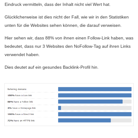
Eindruck vermitteln, dass der Inhalt nicht viel Wert hat.
Glücklicherweise ist dies nicht der Fall, wie wir in den Statistiken
unten für die Websites sehen können, die darauf verweisen.
Hier sehen wir, dass 88% von ihnen einen Follow-Link haben, was
bedeutet, dass nur 3 Websites den NoFollow-Tag auf ihren Links
verwendet haben.
Dies deutet auf ein gesundes Backlink-Profil hin.