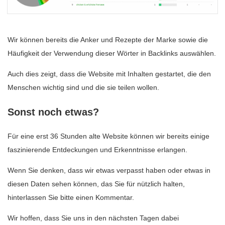
Wir können bereits die Anker und Rezepte der Marke sowie die
Häufigkeit der Verwendung dieser Wörter in Backlinks auswählen.
Auch dies zeigt, dass die Website mit Inhalten gestartet, die den
Menschen wichtig sind und die sie teilen wollen.
Sonst noch etwas?
Für eine erst 36 Stunden alte Website können wir bereits einige
faszinierende Entdeckungen und Erkenntnisse erlangen.
Wenn Sie denken, dass wir etwas verpasst haben oder etwas in
diesen Daten sehen können, das Sie für nützlich halten,
hinterlassen Sie bitte einen Kommentar.
Wir hoffen, dass Sie uns in den nächsten Tagen dabei