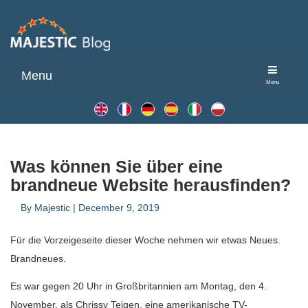
Menu
Menu
Was können Sie über eine
brandneue Website herausfinden?
By
Majestic
|
December 9, 2019
Für die Vorzeigeseite dieser Woche nehmen wir etwas Neues.
Brandneues.
Es war gegen 20 Uhr in Großbritannien am Montag, den 4.
November, als Chrissy Teigen, eine amerikanische TV-