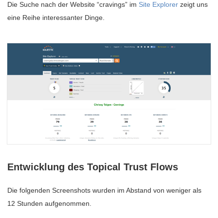
Die Suche nach der Website “cravings” im
Site Explorer
zeigt uns
eine Reihe interessanter Dinge.
Entwicklung des Topical Trust Flows
Die folgenden Screenshots wurden im Abstand von weniger als
12 Stunden aufgenommen.