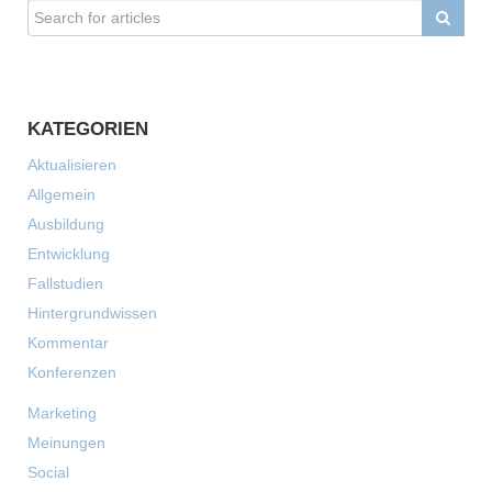
KATEGORIEN
Aktualisieren
Allgemein
Ausbildung
Entwicklung
Fallstudien
Hintergrundwissen
Kommentar
Konferenzen
Marketing
Meinungen
Social