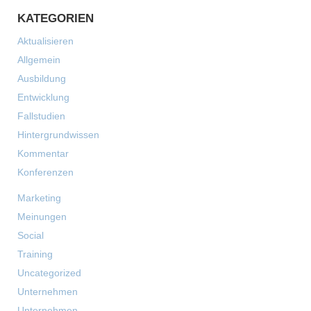
KATEGORIEN
Aktualisieren
Allgemein
Ausbildung
Entwicklung
Fallstudien
Hintergrundwissen
Kommentar
Konferenzen
Marketing
Meinungen
Social
Training
Uncategorized
Unternehmen
Unternehmen