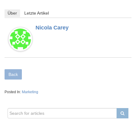
Über
Letzte Artikel
Nicola Carey
Back
Posted In:
Marketing