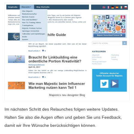
Majestics neu designter Blog
Im nächsten Schritt des Relaunches folgen weitere Updates.
Halten Sie also die Augen offen und geben Sie uns Feedback,
damit wir Ihre Wünsche berücksichtigen können.