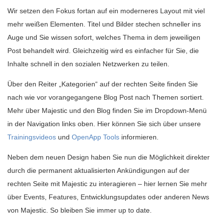
Wir setzen den Fokus fortan auf ein moderneres Layout mit viel
mehr weißen Elementen. Titel und Bilder stechen schneller ins
Auge und Sie wissen sofort, welches Thema in dem jeweiligen
Post behandelt wird. Gleichzeitig wird es einfacher für Sie, die
Inhalte schnell in den sozialen Netzwerken zu teilen.
Über den Reiter „Kategorien“ auf der rechten Seite finden Sie
nach wie vor vorangegangene Blog Post nach Themen sortiert.
Mehr über Majestic und den Blog finden Sie im Dropdown-Menü
in der Navigation links oben. Hier können Sie sich über unsere
Trainingsvideos
und
OpenApp Tools
informieren.
Neben dem neuen Design haben Sie nun die Möglichkeit direkter
durch die permanent aktualisierten Ankündigungen auf der
rechten Seite mit Majestic zu interagieren – hier lernen Sie mehr
über Events, Features, Entwicklungsupdates oder anderen News
von Majestic. So bleiben Sie immer up to date.