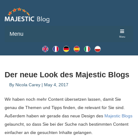
Menu
Menu
Der neue Look des Majestic Blogs
By
Nicola Carey
|
May 4, 2017
Wir haben noch mehr Content übersetzen lassen, damit Sie
genau die Themen und Tipps finden, die relevant für Sie sind.
Außerdem haben wir gerade das neue Design des
Majestic Blogs
gelauncht, so dass Sie bei der Suche nach bestimmten Content
einfacher an die gesuchten Inhalte gelangen.