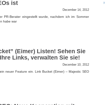
EOs ist
December 14, 2012
taler PR-Berater eingestellt wurde, nachdem ich im Sommer
en habe war
ket” (Eimer) Listen! Sehen Sie
 Ihre Links, verwalten Sie sie!
December 10, 2012
ein neuer Feature ein. Link Bucket (Eimer) – Majestic SEO