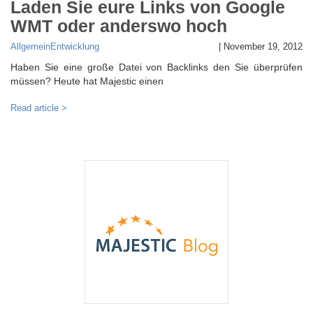
Laden Sie eure Links von Google
WMT oder anderswo hoch
Allgemein
Entwicklung
|
November 19, 2012
Haben Sie eine große Datei von Backlinks den Sie überprüfen
müssen? Heute hat Majestic einen
Read article >