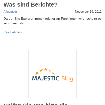
Was sind Berichte?
Allgemein
November 19, 2012
Da der Site Explorer immer reicher an Funktionen wird, scheint es
so zu sein als
Read article >