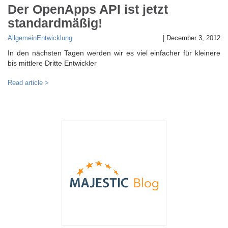
Der OpenApps API ist jetzt
standardmäßig!
Allgemein
Entwicklung
|
December 3, 2012
In den nächsten Tagen werden wir es viel einfacher für kleinere
bis mittlere Dritte Entwickler
Read article >