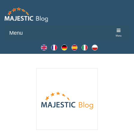
Menu
Menu