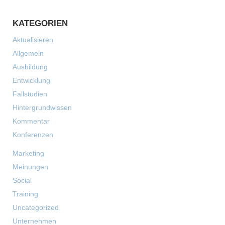
KATEGORIEN
Aktualisieren
Allgemein
Ausbildung
Entwicklung
Fallstudien
Hintergrundwissen
Kommentar
Konferenzen
Marketing
Meinungen
Social
Training
Uncategorized
Unternehmen