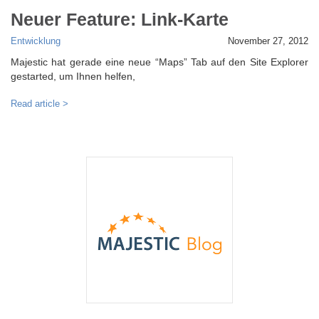
Neuer Feature: Link-Karte
Entwicklung
November 27, 2012
Majestic hat gerade eine neue “Maps” Tab auf den Site Explorer
gestarted, um Ihnen helfen,
Read article >