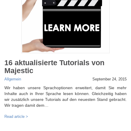
16 aktualisierte Tutorials von
Majestic
Allgemein
September 24, 2015
Wir haben unsere Sprachoptionen erweitert, damit Sie mehr
Inhalte auch in Ihrer Sprache lesen können. Gleichzeitig haben
wir zusätzlich unsere Tutorials auf den neuesten Stand gebracht.
Wir tragen damit dem…
Read article >