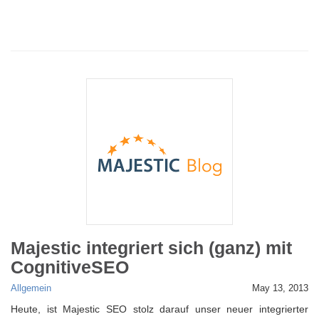
Majestic integriert sich (ganz) mit
CognitiveSEO
Allgemein
May 13, 2013
Heute, ist Majestic SEO stolz darauf unser neuer integrierter