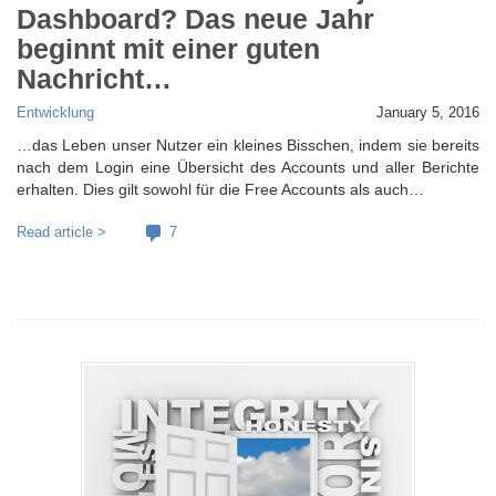
Dashboard? Das neue Jahr
beginnt mit einer guten
Nachricht…
Entwicklung
January 5, 2016
…das Leben unser Nutzer ein kleines Bisschen, indem sie bereits
nach dem Login eine Übersicht des Accounts und aller Berichte
erhalten. Dies gilt sowohl für die Free Accounts als auch…
Read article >
7