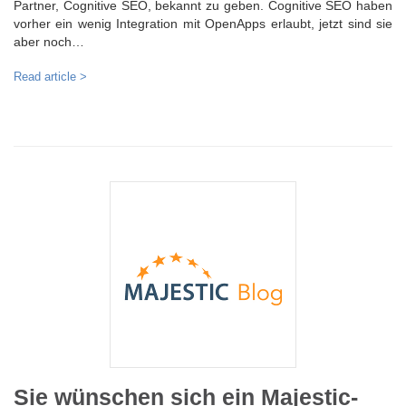
Partner, Cognitive SEO, bekannt zu geben. Cognitive SEO haben
vorher ein wenig Integration mit OpenApps erlaubt, jetzt sind sie
aber noch…
Read article >
Sie wünschen sich ein Majestic-