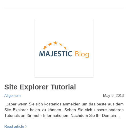
Site Explorer Tutorial
Allgemein
May 9, 2013
…aber wenn Sie sich kostenlos anmelden um das beste aus dem
Site Explorer holen zu können. Sehen Sie sich unsere anderen
Tutorials an für mehr Informationen. Nachdem Sie Ihr Domain…
Read article >