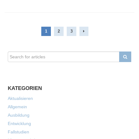
1
2
3
KATEGORIEN
Aktualisieren
Allgemein
Ausbildung
Entwicklung
Fallstudien