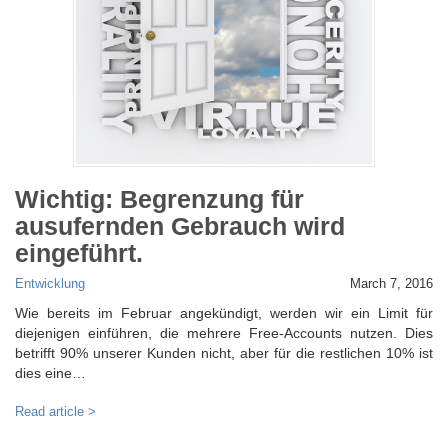
Wichtig: Begrenzung für
ausufernden Gebrauch wird
eingeführt.
Entwicklung
March 7, 2016
Wie bereits im Februar angekündigt, werden wir ein Limit für
diejenigen einführen, die mehrere Free-Accounts nutzen. Dies
betrifft 90% unserer Kunden nicht, aber für die restlichen 10% ist
dies eine…
Read article >