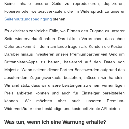
Keine Inhalte unserer Seite zu reproduzieren, duplizieren,
kopieren oder weiterzuverkaufen, die im Widerspruch zu unserer
Seitennutzungsbedingung
stehen.
Es existieren zahlreiche Fälle, wo Firmen den Zugang zu unserer
Seite wiederverkauft haben. Das ist kein Verbrechen, dass ohne
Opfer auskommt – denn am Ende tragen alle Kunden die Kosten.
Darüber hinaus investieren unsere Premiumpartner viel Geld um
Drittanbieter-Apps zu bauen, basierend auf den Daten von
Majestic. Wenn seitens dieser Partner Beschwerden aufgrund des
ausufernden Zugangsverkaufs bestehen, müssen wir handeln.
Wir sind stolz, dass wir unsere Leistungen zu einem vernünftigen
Preis anbieten können und auch für Einsteiger bereitstellen
können. Wir möchten aber auch unseren Premium-
Widerverkäufer eine beständige und kosteneffiziente API bieten.
Was tun, wenn ich eine Warnung erhalte?