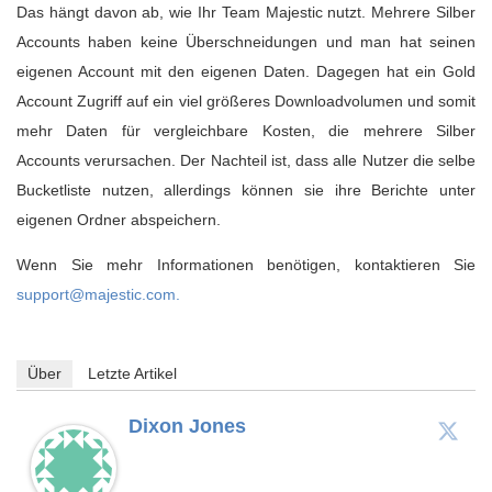
Das hängt davon ab, wie Ihr Team Majestic nutzt. Mehrere Silber
Accounts haben keine Überschneidungen und man hat seinen
eigenen Account mit den eigenen Daten. Dagegen hat ein Gold
Account Zugriff auf ein viel größeres Downloadvolumen und somit
mehr Daten für vergleichbare Kosten, die mehrere Silber
Accounts verursachen. Der Nachteil ist, dass alle Nutzer die selbe
Bucketliste nutzen, allerdings können sie ihre Berichte unter
eigenen Ordner abspeichern.
Wenn Sie mehr Informationen benötigen, kontaktieren Sie
support@majestic.com.
Über
Letzte Artikel
Dixon Jones