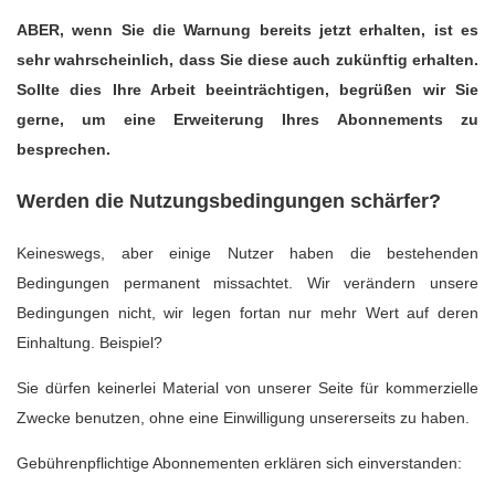
ABER, wenn Sie die Warnung bereits jetzt erhalten, ist es
sehr wahrscheinlich, dass Sie diese auch zukünftig erhalten.
Sollte dies Ihre Arbeit beeinträchtigen, begrüßen wir Sie
gerne, um eine Erweiterung Ihres Abonnements zu
besprechen.
Werden die Nutzungsbedingungen schärfer?
Keineswegs, aber einige Nutzer haben die bestehenden
Bedingungen permanent missachtet. Wir verändern unsere
Bedingungen nicht, wir legen fortan nur mehr Wert auf deren
Einhaltung. Beispiel?
Sie dürfen keinerlei Material von unserer Seite für kommerzielle
Zwecke benutzen, ohne eine Einwilligung unsererseits zu haben.
Gebührenpflichtige Abonnementen erklären sich einverstanden: