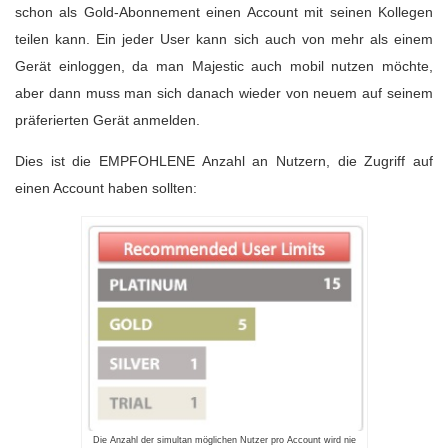
schon als Gold-Abonnement einen Account mit seinen Kollegen
teilen kann. Ein jeder User kann sich auch von mehr als einem
Gerät einloggen, da man Majestic auch mobil nutzen möchte,
aber dann muss man sich danach wieder von neuem auf seinem
präferierten Gerät anmelden.
Dies ist die EMPFOHLENE Anzahl an Nutzern, die Zugriff auf
einen Account haben sollten:
Die Anzahl der simultan möglichen Nutzer pro Account wird nie