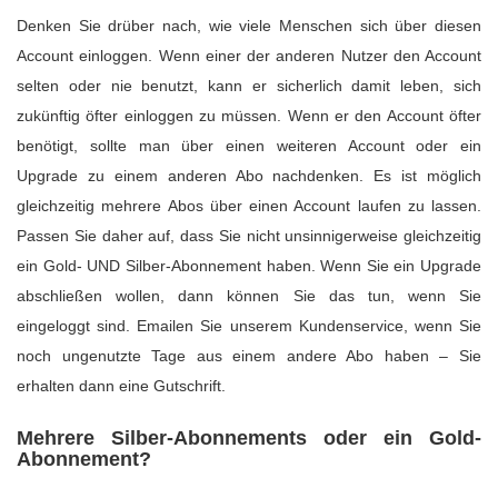
Denken Sie drüber nach, wie viele Menschen sich über diesen
Account einloggen. Wenn einer der anderen Nutzer den Account
selten oder nie benutzt, kann er sicherlich damit leben, sich
zukünftig öfter einloggen zu müssen. Wenn er den Account öfter
benötigt, sollte man über einen weiteren Account oder ein
Upgrade zu einem anderen Abo nachdenken. Es ist möglich
gleichzeitig mehrere Abos über einen Account laufen zu lassen.
Passen Sie daher auf, dass Sie nicht unsinnigerweise gleichzeitig
ein Gold- UND Silber-Abonnement haben. Wenn Sie ein Upgrade
abschließen wollen, dann können Sie das tun, wenn Sie
eingeloggt sind. Emailen Sie unserem Kundenservice, wenn Sie
noch ungenutzte Tage aus einem andere Abo haben – Sie
erhalten dann eine Gutschrift.
Mehrere Silber-Abonnements oder ein Gold-
Abonnement?