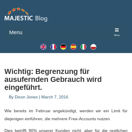
Menu
Menu
Wichtig: Begrenzung für
ausufernden Gebrauch wird
eingeführt.
By
Dixon Jones
|
March 7, 2016
Wie bereits im Februar angekündigt, werden wir ein Limit für
diejenigen einführen, die mehrere Free-Accounts nutzen.
Dies betrifft 90% unserer Kunden nicht, aber für die restlichen