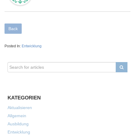
Back
Posted In:
Entwicklung
KATEGORIEN
Aktualisieren
Allgemein
Ausbildung
Entwicklung