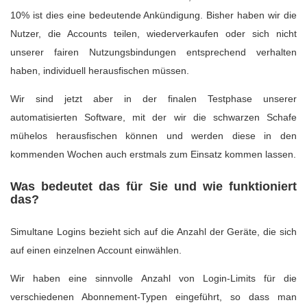
10% ist dies eine bedeutende Ankündigung. Bisher haben wir die
Nutzer, die Accounts teilen, wiederverkaufen oder sich nicht
unserer fairen Nutzungsbindungen entsprechend verhalten
haben, individuell herausfischen müssen.
Wir sind jetzt aber in der finalen Testphase unserer
automatisierten Software, mit der wir die schwarzen Schafe
mühelos herausfischen können und werden diese in den
kommenden Wochen auch erstmals zum Einsatz kommen lassen.
Was bedeutet das für Sie und wie funktioniert
das?
Simultane Logins bezieht sich auf die Anzahl der Geräte, die sich
auf einen einzelnen Account einwählen.
Wir haben eine sinnvolle Anzahl von Login-Limits für die
verschiedenen Abonnement-Typen eingeführt, so dass man