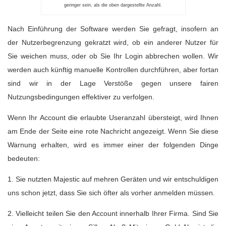
geringer sein, als die oben dargestellte Anzahl.
Nach Einführung der Software werden Sie gefragt, insofern an
der Nutzerbegrenzung gekratzt wird, ob ein anderer Nutzer für
Sie weichen muss, oder ob Sie Ihr Login abbrechen wollen. Wir
werden auch künftig manuelle Kontrollen durchführen, aber fortan
sind wir in der Lage Verstöße gegen unsere fairen
Nutzungsbedingungen effektiver zu verfolgen.
Wenn Ihr Account die erlaubte Useranzahl übersteigt, wird Ihnen
am Ende der Seite eine rote Nachricht angezeigt. Wenn Sie diese
Warnung erhalten, wird es immer einer der folgenden Dinge
bedeuten:
1. Sie nutzten Majestic auf mehren Geräten und wir entschuldigen
uns schon jetzt, dass Sie sich öfter als vorher anmelden müssen.
2. Vielleicht teilen Sie den Account innerhalb Ihrer Firma. Sind Sie