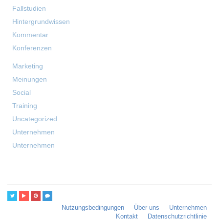
Fallstudien
Hintergrundwissen
Kommentar
Konferenzen
Marketing
Meinungen
Social
Training
Uncategorized
Unternehmen
Unternehmen
Nutzungsbedingungen
Über uns
Unternehmen
Kontakt
Datenschutzrichtlinie