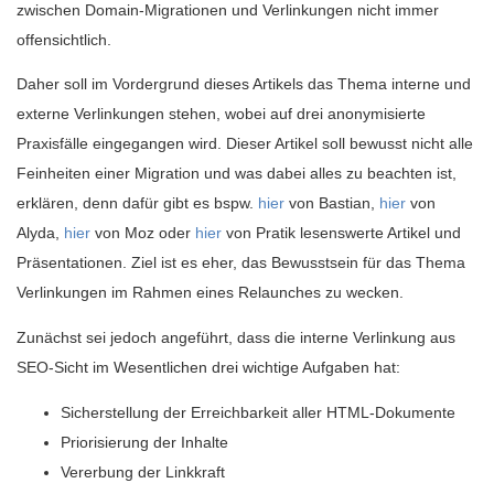
zwischen Domain-Migrationen und Verlinkungen nicht immer
offensichtlich.
Daher soll im Vordergrund dieses Artikels das Thema interne und
externe Verlinkungen stehen, wobei auf drei anonymisierte
Praxisfälle eingegangen wird. Dieser Artikel soll bewusst nicht alle
Feinheiten einer Migration und was dabei alles zu beachten ist,
erklären, denn dafür gibt es bspw.
hier
von Bastian,
hier
von
Alyda,
hier
von Moz oder
hier
von Pratik lesenswerte Artikel und
Präsentationen. Ziel ist es eher, das Bewusstsein für das Thema
Verlinkungen im Rahmen eines Relaunches zu wecken.
Zunächst sei jedoch angeführt, dass die interne Verlinkung aus
SEO-Sicht im Wesentlichen drei wichtige Aufgaben hat:
Sicherstellung der Erreichbarkeit aller HTML-Dokumente
Priorisierung der Inhalte
Vererbung der Linkkraft