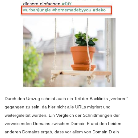
Durch den Umzug scheint auch ein Teil der Backlinks „verloren“
gegangen zu sein, da hier nicht alle URLs migriert und
weitergeleitet wurden. Ein Vergleich der Schnittmengen der
verweisenden Domains zwischen Domain E und den beiden
anderen Domains ergab, dass vor allem von Domain D ein