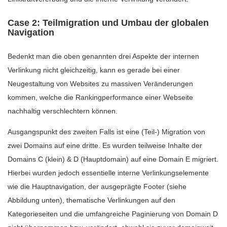
Case 2: Teilmigration und Umbau der globalen
Navigation
Bedenkt man die oben genannten drei Aspekte der internen
Verlinkung nicht gleichzeitig, kann es gerade bei einer
Neugestaltung von Websites zu massiven Veränderungen
kommen, welche die Rankingperformance einer Webseite
nachhaltig verschlechtern können.
Ausgangspunkt des zweiten Falls ist eine (Teil-) Migration von
zwei Domains auf eine dritte. Es wurden teilweise Inhalte der
Domains C (klein) & D (Hauptdomain) auf eine Domain E migriert.
Hierbei wurden jedoch essentielle interne Verlinkungselemente
wie die Hauptnavigation, der ausgeprägte Footer (siehe
Abbildung unten), thematische Verlinkungen auf den
Kategorieseiten und die umfangreiche Paginierung von Domain D