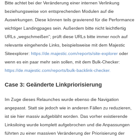
Bitte achtet bei der Veränderung einer internen Verlinkung
beziehungsweise von entsprechenden Modulen auf die
Auswirkungen. Diese können teils gravierend für die Performance
wichtiger Landingpages sein. Außerdem bitte nicht leichtfertig
URLs „wegschmeißen“; prüft diese URLs bitte immer noch auf
relevante eingehende Links, beispielsweise mit dem Majestic
Siteexplorer:
https://de.majestic.com/reports/site-explorer
oder
wenn es ein paar mehr sein sollen, mit dem Bulk-Checker:
https://de.majestic.com/reports/bulk-backlink-checker.
Case 3: Geänderte Linkpriorisierung
Im Zuge dieses Relaunches wurde ebenso die Navigation
angepasst. Statt sie jedoch wie in anderen Fällen zu reduzieren,
ist sie hier massiv aufgebläht worden. Das vorher existierende
Linksiloing wurde komplett aufgebrochen und die Anpassungen
führten zu einer massiven Veränderung der Priorisierung der