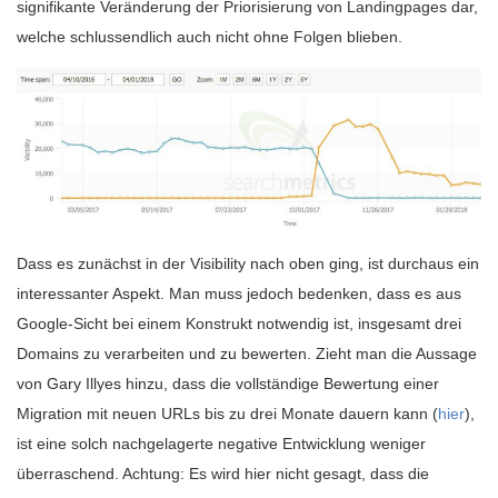
signifikante Veränderung der Priorisierung von Landingpages dar,
welche schlussendlich auch nicht ohne Folgen blieben.
Dass es zunächst in der Visibility nach oben ging, ist durchaus ein
interessanter Aspekt. Man muss jedoch bedenken, dass es aus
Google-Sicht bei einem Konstrukt notwendig ist, insgesamt drei
Domains zu verarbeiten und zu bewerten. Zieht man die Aussage
von Gary Illyes hinzu, dass die vollständige Bewertung einer
Migration mit neuen URLs bis zu drei Monate dauern kann (
hier
),
ist eine solch nachgelagerte negative Entwicklung weniger
überraschend. Achtung: Es wird hier nicht gesagt, dass die