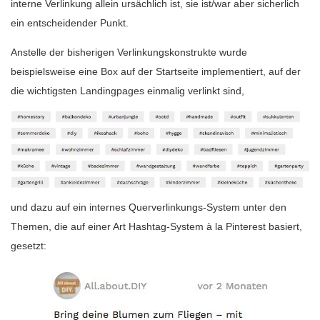
interne Verlinkung allein ursächlich ist, sie ist/war aber sicherlich
ein entscheidender Punkt.
Anstelle der bisherigen Verlinkungskonstrukte wurde
beispielsweise eine Box auf der Startseite implementiert, auf der
die wichtigsten Landingpages einmalig verlinkt sind,
und dazu auf ein internes Querverlinkungs-System unter den
Themen, die auf einer Art Hashtag-System à la Pinterest basiert,
gesetzt: