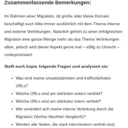
Zusammenfassende Bemerkungen:
Im Rahmen einer Migration, ob große oder kleine Domain,
beschäftigt euch bitte immer ausführlich mit dem Thema interne
und externe Verlinkungen. Natürlich gehört zu einer erfolgreichen
Migration eine ganze Menge mehr als das Thema Verlinkungen
allein, jedoch wird dieser Aspekt gerne mal – völlig zu Unrecht –
runterpriorisiert.
Stellt euch bspw. folgende Fragen und analysiert sie:
Was sind meine umsatzstärksten und trafficstärksten
URLs?
Welche URLs sind am stärksten extern verlinkt?
Welche URLs sind am stärksten intern verlinkt?
Wie verändert sich meine interne Verlinkung durch die
Migration (Vorher-Nachher-Vergleich)?
Werden alle Seiten, die stark intern/extern verlinkt sind,