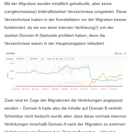
Mit der Migration wurden inhaltlich gehaltvolle, aber keine
(vergleichsweise) linkkraftstarken Verzeichnisse umgeleitet. Diese
Verzeichnisse haben in der Konstellation vor der Migration besser
funktioniert, da sie von einer internen Verlinkung(!) von der
starken Domain-A-Startseite profitiert haben, denn die
Verzeichnisse waren in der Hauptnavigation inkludiert.
Zwar sind im Zuge der Migrationen die Verlinkungen angepasst
worden – Domain A hatte also die Inhalte auf Domain B verlinkt.
Scheinbar nicht bedacht wurde aber, dass diese vormals internen
Verlinkungen innerhalb Domain A nach der Migration zu externen