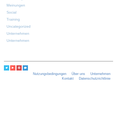
Meinungen
Social
Training
Uncategorized
Unternehmen
Unternehmen
Nutzungsbedingungen
Über uns
Unternehmen
Kontakt
Datenschutzrichtlinie