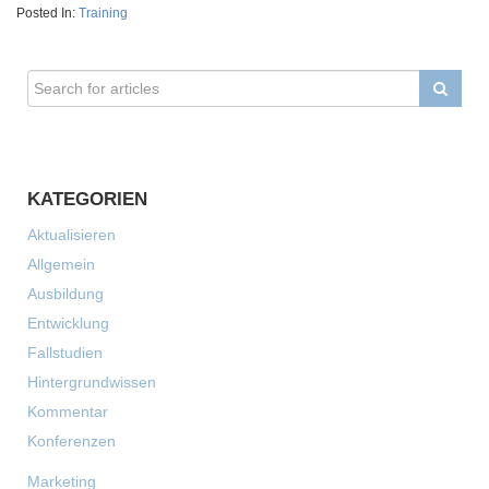
Posted In:
Training
KATEGORIEN
Aktualisieren
Allgemein
Ausbildung
Entwicklung
Fallstudien
Hintergrundwissen
Kommentar
Konferenzen
Marketing