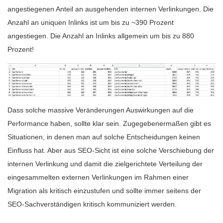
angestiegenen Anteil an ausgehenden internen Verlinkungen. Die
Anzahl an uniquen Inlinks ist um bis zu ~390 Prozent
angestiegen. Die Anzahl an Inlinks allgemein um bis zu 880
Prozent!
Dass solche massive Veränderungen Auswirkungen auf die
Performance haben, sollte klar sein. Zugegebenermaßen gibt es
Situationen, in denen man auf solche Entscheidungen keinen
Einfluss hat. Aber aus SEO-Sicht ist eine solche Verschiebung der
internen Verlinkung und damit die zielgerichtete Verteilung der
eingesammelten externen Verlinkungen im Rahmen einer
Migration als kritisch einzustufen und sollte immer seitens der
SEO-Sachverständigen kritisch kommuniziert werden.