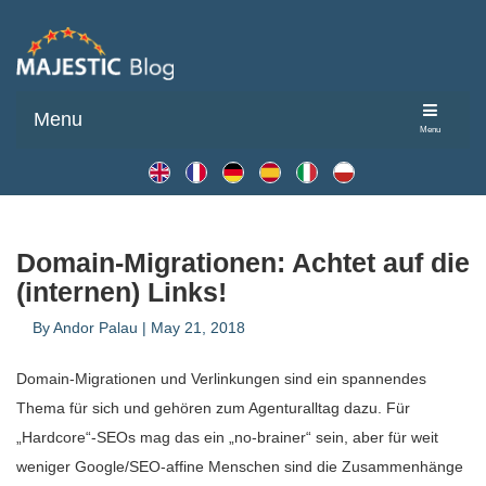
Menu
Menu
Domain-Migrationen: Achtet auf die
(internen) Links!
By
Andor Palau
|
May 21, 2018
Domain-Migrationen und Verlinkungen sind ein spannendes
Thema für sich und gehören zum Agenturalltag dazu. Für
„Hardcore“-SEOs mag das ein „no-brainer“ sein, aber für weit
weniger Google/SEO-affine Menschen sind die Zusammenhänge