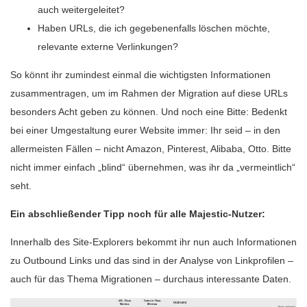
auch weitergeleitet?
Haben URLs, die ich gegebenenfalls löschen möchte,
relevante externe Verlinkungen?
So könnt ihr zumindest einmal die wichtigsten Informationen
zusammentragen, um im Rahmen der Migration auf diese URLs
besonders Acht geben zu können. Und noch eine Bitte: Bedenkt
bei einer Umgestaltung eurer Website immer: Ihr seid – in den
allermeisten Fällen – nicht Amazon, Pinterest, Alibaba, Otto. Bitte
nicht immer einfach „blind“ übernehmen, was ihr da „vermeintlich“
seht.
Ein abschließender Tipp noch für alle Majestic-Nutzer:
Innerhalb des Site-Explorers bekommt ihr nun auch Informationen
zu Outbound Links und das sind in der Analyse von Linkprofilen –
auch für das Thema Migrationen – durchaus interessante Daten.