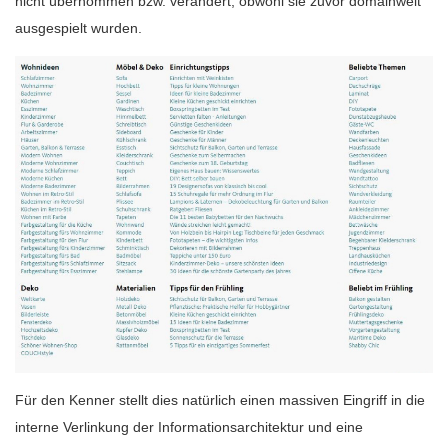
nicht übernommen bzw. verändert, obwohl sie zuvor domainweit
ausgespielt wurden.
Für den Kenner stellt dies natürlich einen massiven Eingriff in die
interne Verlinkung der Informationsarchitektur und eine