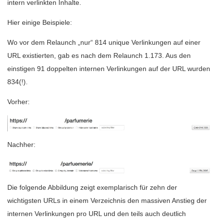
intern verlinkten Inhalte.
Hier einige Beispiele:
Wo vor dem Relaunch „nur“ 814 unique Verlinkungen auf einer
URL existierten, gab es nach dem Relaunch 1.173. Aus den
einstigen 91 doppelten internen Verlinkungen auf der URL wurden
834(!).
Vorher:
Nachher:
Die folgende Abbildung zeigt exemplarisch für zehn der
wichtigsten URLs in einem Verzeichnis den massiven Anstieg der
internen Verlinkungen pro URL und den teils auch deutlich