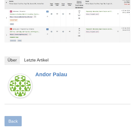
Über
Letzte Artikel
Andor Palau
Back