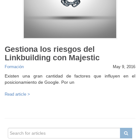
Gestiona los riesgos del
Linkbuilding con Majestic
Formación
May 9, 2016
Existen una gran cantidad de factores que influyen en el
posicionamiento de Google. Por un
Read article >