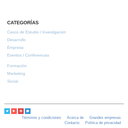
CATEGORÍAS
Casos de Estudio / Investigación
Desarrollo
Empresa
Eventos / Conferencias
Formación
Marketing
Social
Términos y condiciones
Acerca de
Grandes empresas
Contacto
Política de privacidad