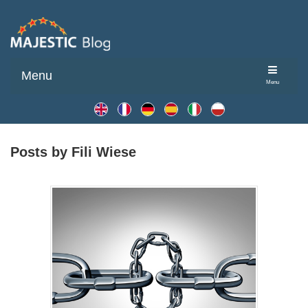
Menu
Menu
Posts by Fili Wiese