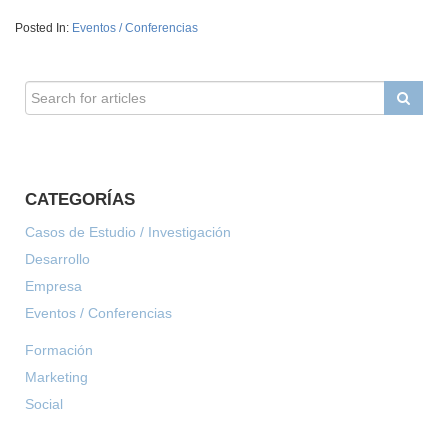
Posted In:
Eventos / Conferencias
CATEGORÍAS
Casos de Estudio / Investigación
Desarrollo
Empresa
Eventos / Conferencias
Formación
Marketing
Social