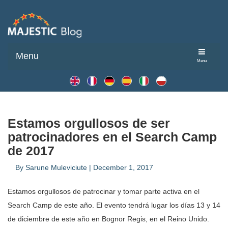
Menu
Menu
Estamos orgullosos de ser
patrocinadores en el Search Camp
de 2017
By
Sarune Muleviciute
|
December 1, 2017
Estamos orgullosos de patrocinar y tomar parte activa en el
Search Camp de este año. El evento tendrá lugar los días 13 y 14
de diciembre de este año en Bognor Regis, en el Reino Unido.