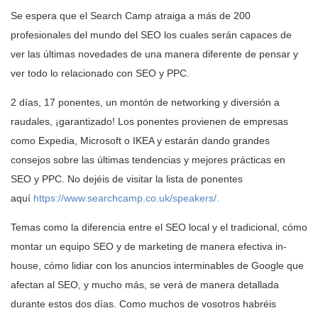
Se espera que el Search Camp atraiga a más de 200
profesionales del mundo del SEO los cuales serán capaces de
ver las últimas novedades de una manera diferente de pensar y
ver todo lo relacionado con SEO y PPC.
2 días, 17 ponentes, un montón de networking y diversión a
raudales, ¡garantizado! Los ponentes provienen de empresas
como Expedia, Microsoft o IKEA y estarán dando grandes
consejos sobre las últimas tendencias y mejores prácticas en
SEO y PPC. No dejéis de visitar la lista de ponentes
aquí
https://www.searchcamp.co.uk/speakers/.
Temas como la diferencia entre el SEO local y el tradicional, cómo
montar un equipo SEO y de marketing de manera efectiva in-
house, cómo lidiar con los anuncios interminables de Google que
afectan al SEO, y mucho más, se verá de manera detallada
durante estos dos días. Como muchos de vosotros habréis