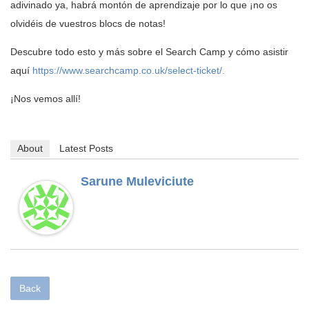
adivinado ya, habrá montón de aprendizaje por lo que ¡no os
olvidéis de vuestros blocs de notas!
Descubre todo esto y más sobre el Search Camp y cómo asistir
aquí
https://www.searchcamp.co.uk/select-ticket/.
¡Nos vemos allí!
About
Latest Posts
Sarune Muleviciute
Back