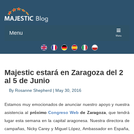
Menu
Menu
Majestic estará en Zaragoza del 2
al 5 de Junio
By
Rosanne Shepherd
|
May 30, 2016
Estamos muy emocionados de anunciar nuestro apoyo y nuestra
asistencia al
próximo
Congreso Web
de Zaragoza
, que tendrá
lugar esta semana en la capital aragonesa. Nuestra directora de
campañas, Nicky Carey y Miguel López, Ambassador en España,