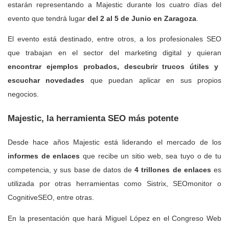
estarán representando a Majestic durante los cuatro días del
evento que tendrá lugar
del 2 al 5 de Junio en Zaragoza
.
El evento está destinado, entre otros, a los profesionales SEO
que trabajan en el sector del marketing digital y quieran
encontrar ejemplos probados, descubrir trucos útiles y
escuchar novedades
que puedan aplicar en sus propios
negocios.
Majestic, la herramienta SEO más potente
Desde hace años Majestic está liderando el mercado de los
informes de enlaces
que recibe un sitio web, sea tuyo o de tu
competencia, y sus base de datos de
4 trillones de enlaces
es
utilizada por otras herramientas como Sistrix, SEOmonitor o
CognitiveSEO, entre otras.
En la presentación que hará Miguel López en el Congreso Web