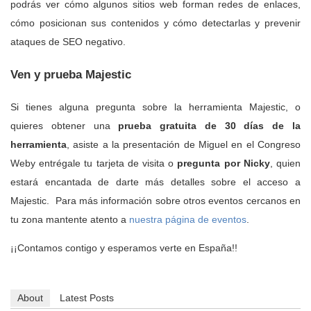
podrás ver cómo algunos sitios web forman redes de enlaces,
cómo posicionan sus contenidos y cómo detectarlas y prevenir
ataques de SEO negativo.
Ven y prueba Majestic
Si tienes alguna pregunta sobre la herramienta Majestic, o
quieres obtener una
prueba gratuita de 30 días de la
herramienta
, asiste a la presentación de Miguel en el Congreso
Weby entrégale tu tarjeta de visita o
pregunta por Nicky
, quien
estará encantada de darte más detalles sobre el acceso a
Majestic. Para más información sobre otros eventos cercanos en
tu zona mantente atento a
nuestra página de eventos
.
¡¡Contamos contigo y esperamos verte en España!!
About
Latest Posts