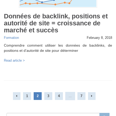
Données de backlink, positions et
autorité de site = croissance de
marché et succès
Formation
February 8, 2018
Comprendre comment utiliser les données de backlinks, de
positions et d’autorité de site pour déterminer
Read article >
1
2
3
4
...
7