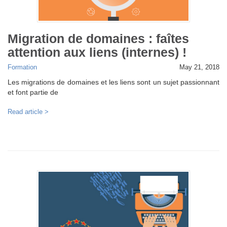
Migration de domaines : faîtes
attention aux liens (internes) !
Formation
May 21, 2018
Les migrations de domaines et les liens sont un sujet passionnant
et font partie de
Read article >