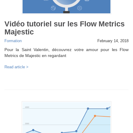
Vidéo tutoriel sur les Flow Metrics
Majestic
Formation
February 14, 2018
Pour la Saint Valentin, découvrez votre amour pour les Flow
Metrics de Majestic en regardant
Read article >