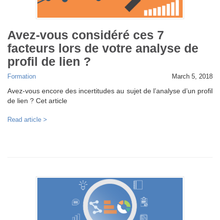
Avez-vous considéré ces 7
facteurs lors de votre analyse de
profil de lien ?
Formation
March 5, 2018
Avez-vous encore des incertitudes au sujet de l’analyse d’un profil
de lien ? Cet article
Read article >