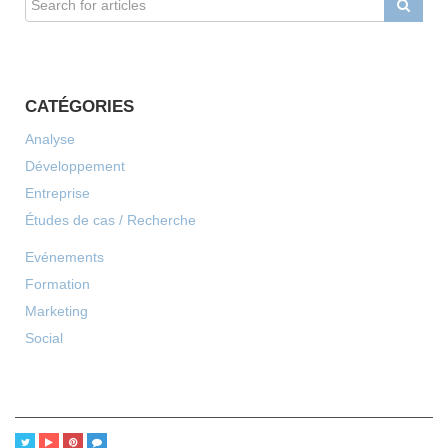
CATÉGORIES
Analyse
Développement
Entreprise
Études de cas / Recherche
Evénements
Formation
Marketing
Social