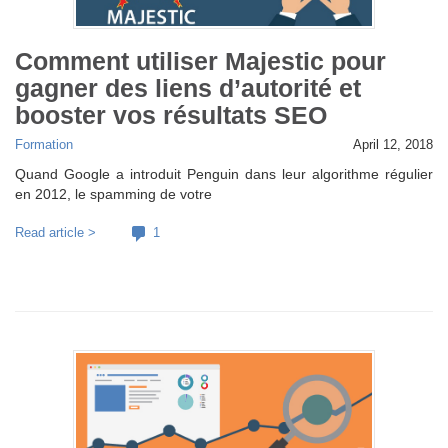
Comment utiliser Majestic pour
gagner des liens d’autorité et
booster vos résultats SEO
Formation
April 12, 2018
Quand Google a introduit Penguin dans leur algorithme régulier
en 2012, le spamming de votre
Read article >
1