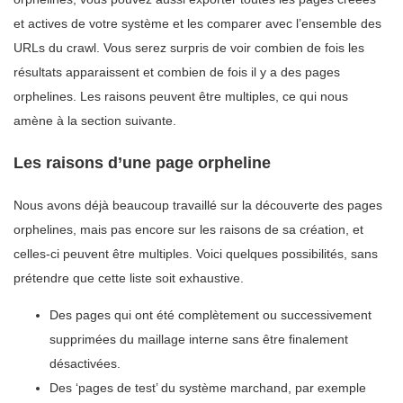
et actives de votre système et les comparer avec l’ensemble des
URLs du crawl. Vous serez surpris de voir combien de fois les
résultats apparaissent et combien de fois il y a des pages
orphelines. Les raisons peuvent être multiples, ce qui nous
amène à la section suivante.
Les raisons d’une page orpheline
Nous avons déjà beaucoup travaillé sur la découverte des pages
orphelines, mais pas encore sur les raisons de sa création, et
celles-ci peuvent être multiples. Voici quelques possibilités, sans
prétendre que cette liste soit exhaustive.
Des pages qui ont été complètement ou successivement
supprimées du maillage interne sans être finalement
désactivées.
Des ‘pages de test’ du système marchand, par exemple