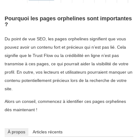
Pourquoi les pages orphelines sont importantes
?
Du point de vue SEO, les pages orphelines signifient que vous
pouvez avoir un contenu fort et précieux qui n’est pas lié. Cela
signifie que le Trust Flow ou la crédibilité en ligne n’est pas
transmise à ces pages, ce qui pourrait aider la visibilité de votre
profil. En outre, vos lecteurs et utilisateurs pourraient manquer un
contenu potentiellement précieux lors de la recherche de votre
site.
Alors un conseil, commencez à identifier ces pages orphelines
dès maintenant !
À propos
Articles récents