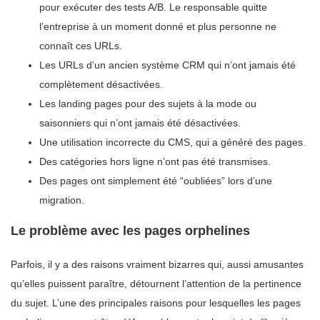
pour exécuter des tests A/B. Le responsable quitte
l’entreprise à un moment donné et plus personne ne
connaît ces URLs.
Les URLs d’un ancien système CRM qui n’ont jamais été
complètement désactivées.
Les landing pages pour des sujets à la mode ou
saisonniers qui n’ont jamais été désactivées.
Une utilisation incorrecte du CMS, qui a généré des pages.
Des catégories hors ligne n’ont pas été transmises.
Des pages ont simplement été “oubliées” lors d’une
migration.
Le problème avec les pages orphelines
Parfois, il y a des raisons vraiment bizarres qui, aussi amusantes
qu’elles puissent paraître, détournent l’attention de la pertinence
du sujet. L’une des principales raisons pour lesquelles les pages