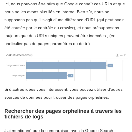
Ici, nous pouvons être sûrs que Google connaît ces URLs et que
nous ne les avons plus liés en interne. Bien sûr, nous ne
supposons pas qu’il s’agit d’une différence d’URL (qui peut avoir
été causée par le contrôle du crawler), et nous présupposons
toujours que des URLs uniques peuvent être indexées ; (en
particulier pas de pages paramètres ou de tri).
Si d’autres idées vous intéressent, vous pouvez utiliser d’autres
sources de données pour trouver des pages orphelines.
Rechercher des pages orphelines à travers les
fichiers de logs
J’ai mentionné que la comparaison avec la Google Search