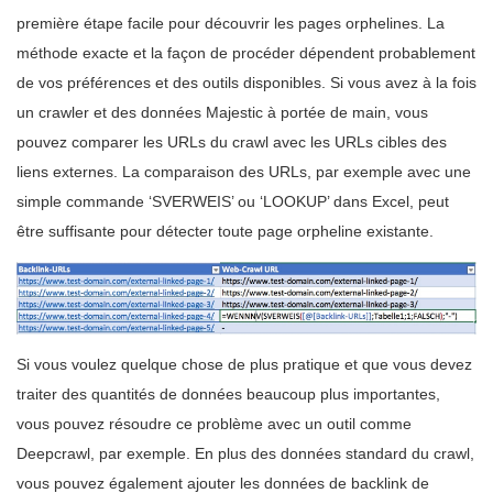
première étape facile pour découvrir les pages orphelines. La
méthode exacte et la façon de procéder dépendent probablement
de vos préférences et des outils disponibles. Si vous avez à la fois
un crawler et des données Majestic à portée de main, vous
pouvez comparer les URLs du crawl avec les URLs cibles des
liens externes. La comparaison des URLs, par exemple avec une
simple commande ‘SVERWEIS’ ou ‘LOOKUP’ dans Excel, peut
être suffisante pour détecter toute page orpheline existante.
Si vous voulez quelque chose de plus pratique et que vous devez
traiter des quantités de données beaucoup plus importantes,
vous pouvez résoudre ce problème avec un outil comme
Deepcrawl, par exemple. En plus des données standard du crawl,
vous pouvez également ajouter les données de backlink de