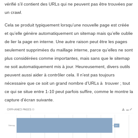
vérifié s’il contient des URLs qui ne peuvent pas être trouvées par
un crawl.
Cela se produit typiquement lorsqu’une nouvelle page est créée
et qu’elle génère automatiquement un sitemap mais qu’elle oublie
de lier la page en interne. Une autre raison peut être les pages
seulement supprimées du maillage interne, parce qu’elles ne sont
plus considérées comme importantes, mais sans que le sitemap
ne soit automatiquement mis à jour. Heureusement, divers outils
peuvent aussi aider à contrôler cela. Il n’est pas toujours
nécessaire que ce soit un grand nombre d’URLs à trouver ; tout
ce qui se situe entre 1-10 peut parfois suffire, comme le montre la
capture d’écran suivante.