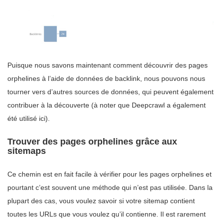
Puisque nous savons maintenant comment découvrir des pages
orphelines à l’aide de données de backlink, nous pouvons nous
tourner vers d’autres sources de données, qui peuvent également
contribuer à la découverte (à noter que Deepcrawl a également
été utilisé ici).
Trouver des pages orphelines grâce aux
sitemaps
Ce chemin est en fait facile à vérifier pour les pages orphelines et
pourtant c’est souvent une méthode qui n’est pas utilisée. Dans la
plupart des cas, vous voulez savoir si votre sitemap contient
toutes les URLs que vous voulez qu’il contienne. Il est rarement