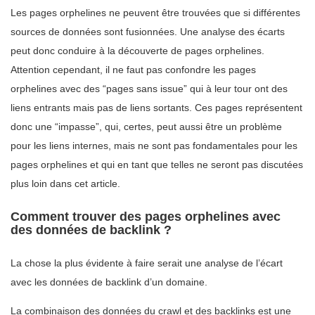
Les pages orphelines ne peuvent être trouvées que si différentes
sources de données sont fusionnées. Une analyse des écarts
peut donc conduire à la découverte de pages orphelines.
Attention cependant, il ne faut pas confondre les pages
orphelines avec des “pages sans issue” qui à leur tour ont des
liens entrants mais pas de liens sortants. Ces pages représentent
donc une “impasse”, qui, certes, peut aussi être un problème
pour les liens internes, mais ne sont pas fondamentales pour les
pages orphelines et qui en tant que telles ne seront pas discutées
plus loin dans cet article.
Comment trouver des pages orphelines avec
des données de backlink ?
La chose la plus évidente à faire serait une analyse de l’écart
avec les données de backlink d’un domaine.
La combinaison des données du crawl et des backlinks est une