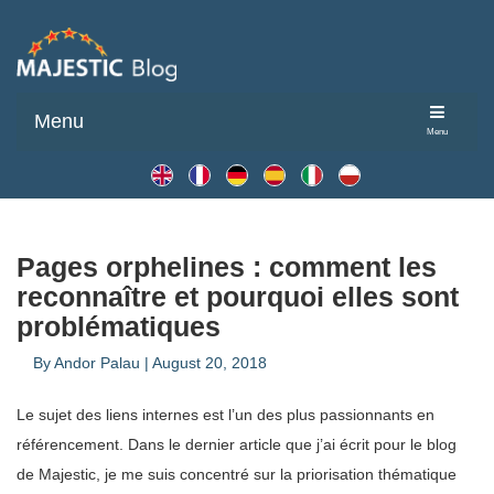
Menu
Menu
Pages orphelines : comment les
reconnaître et pourquoi elles sont
problématiques
By
Andor Palau
|
August 20, 2018
Le sujet des liens internes est l’un des plus passionnants en
référencement. Dans le dernier article que j’ai écrit pour le blog
de Majestic, je me suis concentré sur la priorisation thématique