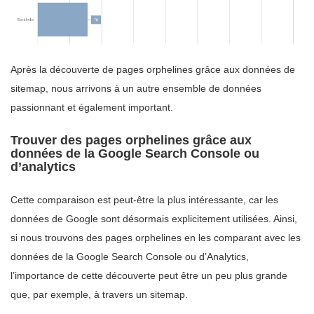
Après la découverte de pages orphelines grâce aux données de
sitemap, nous arrivons à un autre ensemble de données
passionnant et également important.
Trouver des pages orphelines grâce aux
données de la Google Search Console ou
d’analytics
Cette comparaison est peut-être la plus intéressante, car les
données de Google sont désormais explicitement utilisées. Ainsi,
si nous trouvons des pages orphelines en les comparant avec les
données de la Google Search Console ou d’Analytics,
l’importance de cette découverte peut être un peu plus grande
que, par exemple, à travers un sitemap.