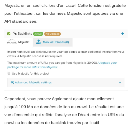
Majestic en un seul clic lors d’un crawl. Cette fonction est gratuite
pour l’utilisateur, car les données Majestic sont ajoutées via une
API standardisée.
Cependant, vous pouvez également ajouter manuellement
jusqu’à 100 Mo de données de lien au crawl. Le résultat est une
vue d’ensemble qui reflète l’analyse de l’écart entre les URLs du
crawl ou les données de backlink trouvés par l’outil.