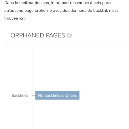
Dans le meilleur des cas, le rapport ressemble à cela parce
qu’aucune page orpheline avec des données de backlink n’est
trouvée ici :