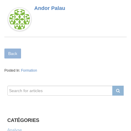
Andor Palau
Back
Posted In:
Formation
CATÉGORIES
Analyse