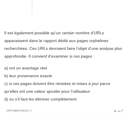
Il est également possible qu’un certain nombre d’URLs
apparaissent dans le rapport dédié aux pages orphelines
recherchées. Ces URLs devraient faire l’objet d’une analyse plus
approfondie. Il convient d’examiner si ces pages :
a) ont un avantage réel
b) leur provenance exacte
c) si ces pages doivent être révisées et mises à jour parce
qu’elles ont une valeur ajoutée pour l’utilisateur
d) ou s’il faut les éliminer complètement