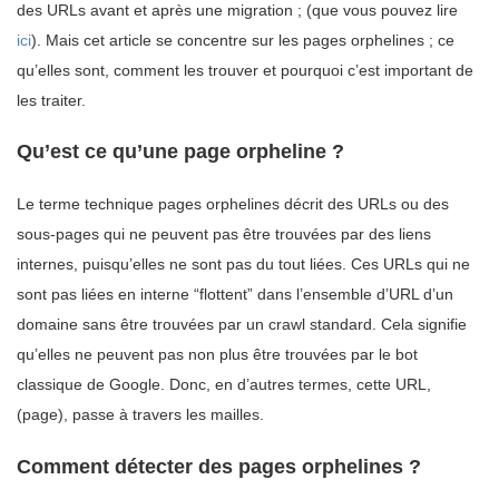
des URLs avant et après une migration ; (que vous pouvez lire
ici
). Mais cet article se concentre sur les pages orphelines ; ce
qu’elles sont, comment les trouver et pourquoi c’est important de
les traiter.
Qu’est ce qu’une page orpheline ?
Le terme technique pages orphelines décrit des URLs ou des
sous-pages qui ne peuvent pas être trouvées par des liens
internes, puisqu’elles ne sont pas du tout liées. Ces URLs qui ne
sont pas liées en interne “flottent” dans l’ensemble d’URL d’un
domaine sans être trouvées par un crawl standard. Cela signifie
qu’elles ne peuvent pas non plus être trouvées par le bot
classique de Google. Donc, en d’autres termes, cette URL,
(page), passe à travers les mailles.
Comment détecter des pages orphelines ?