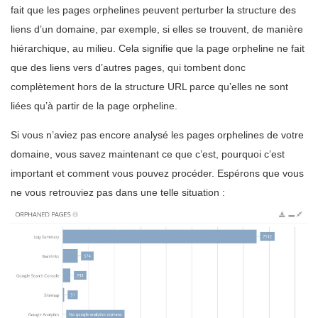
fait que les pages orphelines peuvent perturber la structure des
liens d’un domaine, par exemple, si elles se trouvent, de manière
hiérarchique, au milieu. Cela signifie que la page orpheline ne fait
que des liens vers d’autres pages, qui tombent donc
complètement hors de la structure URL parce qu’elles ne sont
liées qu’à partir de la page orpheline.
Si vous n’aviez pas encore analysé les pages orphelines de votre
domaine, vous savez maintenant ce que c’est, pourquoi c’est
important et comment vous pouvez procéder. Espérons que vous
ne vous retrouviez pas dans une telle situation :