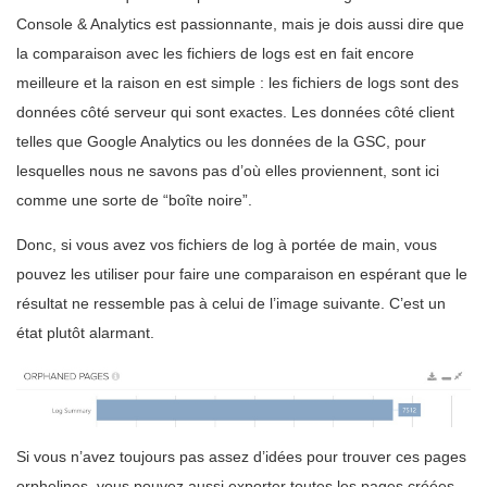
Console & Analytics est passionnante, mais je dois aussi dire que
la comparaison avec les fichiers de logs est en fait encore
meilleure et la raison en est simple : les fichiers de logs sont des
données côté serveur qui sont exactes. Les données côté client
telles que Google Analytics ou les données de la GSC, pour
lesquelles nous ne savons pas d’où elles proviennent, sont ici
comme une sorte de “boîte noire”.
Donc, si vous avez vos fichiers de log à portée de main, vous
pouvez les utiliser pour faire une comparaison en espérant que le
résultat ne ressemble pas à celui de l’image suivante. C’est un
état plutôt alarmant.
Si vous n’avez toujours pas assez d’idées pour trouver ces pages
orphelines, vous pouvez aussi exporter toutes les pages créées