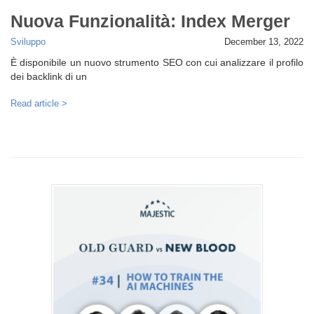
Nuova Funzionalità: Index Merger
Sviluppo
December 13, 2022
È disponibile un nuovo strumento SEO con cui analizzare il profilo
dei backlink di un
Read article >