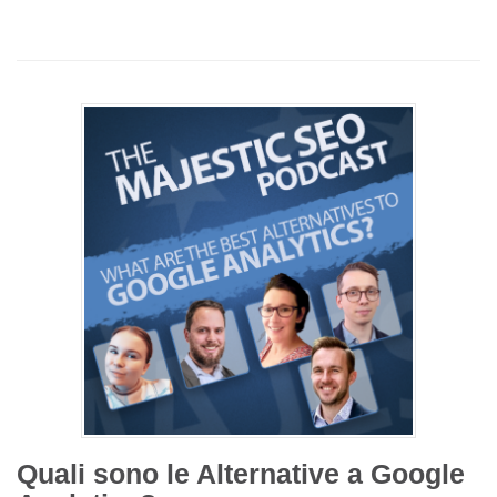
Quali sono le Alternative a Google