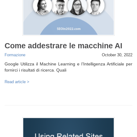
Come addestrare le macchine AI
Formazione
October 30, 2022
Google Utilizza il Machine Learning e l’Intelligenza Artificiale per
fornirci i risultati di ricerca. Quali
Read article >