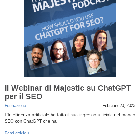
Il Webinar di Majestic su ChatGPT
per il SEO
Formazione
February 20, 2023
L’Intelligenza artificiale ha fatto il suo ingresso ufficiale nel mondo
SEO con ChatGPT che ha
Read article >