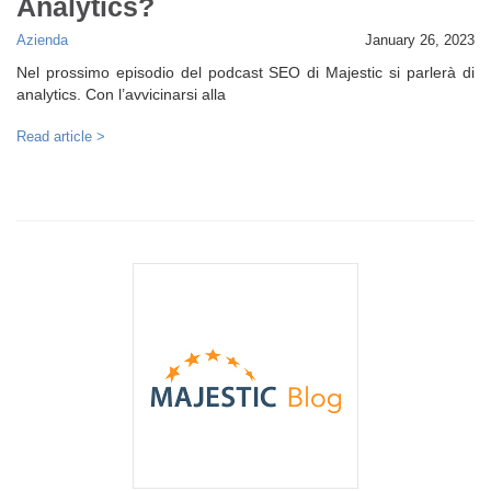
Analytics?
Azienda
January 26, 2023
Nel prossimo episodio del podcast SEO di Majestic si parlerà di
analytics. Con l’avvicinarsi alla
Read article >