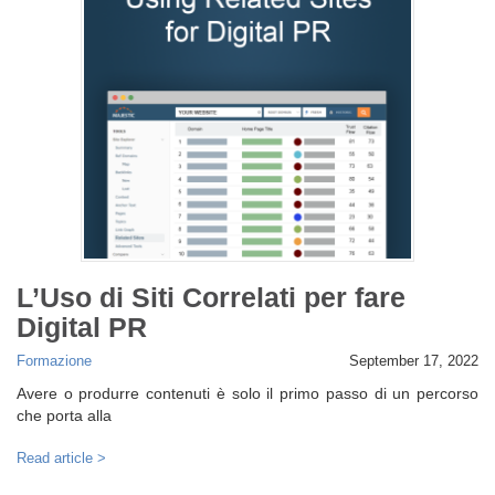
L’Uso di Siti Correlati per fare
Digital PR
Formazione
September 17, 2022
Avere o produrre contenuti è solo il primo passo di un percorso
che porta alla
Read article >