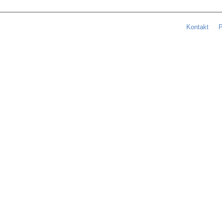
Kontakt
P