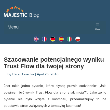
Menu
Menu
Szacowanie potencjalnego wyniku
Trust Flow dla twojej strony
By
Eliza Bonecka
|
April 26, 2016
Jest takie jedno pytanie, które słyszę prawie codziennie: „Jaki
powinien być wynik Trust Flow dla strony jak moja?”. Jako że to
pytanie nie było wzięte z kosmosu, przeanalizujmy to na
podstawie stron związanych z tematyką kosmosu!