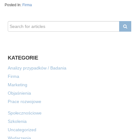
Posted In:
Firma
KATEGORIE
Analizy przypadków / Badania
Firma
Marketing
Objaśnienia
Prace rozwojowe
Społecznościowe
Szkolenia
Uncategorized
Wydarzenia