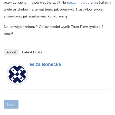
przyjrzyj się ich nowej współpracy? Na
naszym blogu
umieściliśmy
wiele artykułów na temat tego, jak poprawić Trust Flow swojej
strony oraz jak analizować konkurencję.
Na co więc czekasz? Oblicz średni wynik Trust Flow rynku już
teraz!
About
Latest Posts
Eliza Bonecka
Back