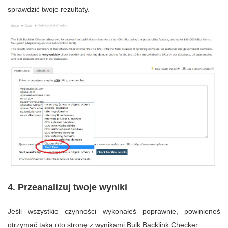
sprawdzić twoje rezultaty.
4. Przeanalizuj twoje wyniki
Jeśli wszystkie czynności wykonałeś poprawnie, powinieneś
otrzymać taką oto stronę z wynikami Bulk Backlink Checker: