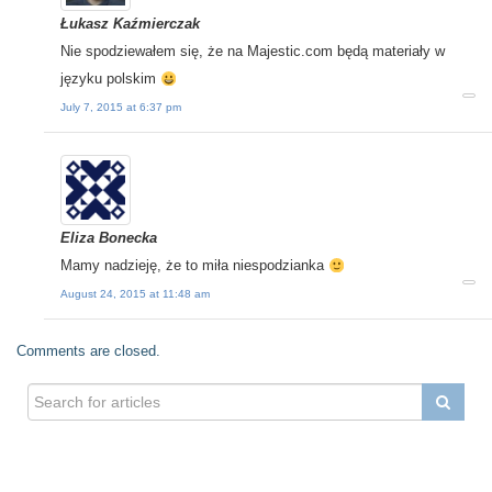
Łukasz Kaźmierczak
Nie spodziewałem się, że na Majestic.com będą materiały w
języku polskim
July 7, 2015 at 6:37 pm
Eliza Bonecka
Mamy nadzieję, że to miła niespodzianka
August 24, 2015 at 11:48 am
Comments are closed.