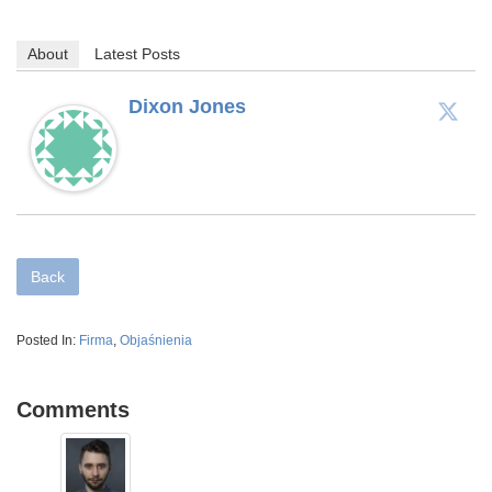
About
Latest Posts
Dixon Jones
Back
Posted In:
Firma
,
Objaśnienia
Comments