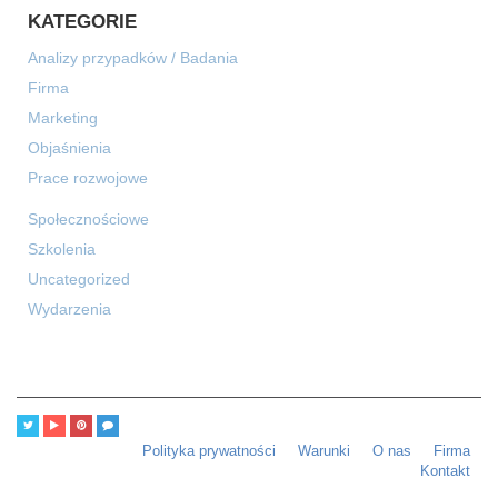
KATEGORIE
Analizy przypadków / Badania
Firma
Marketing
Objaśnienia
Prace rozwojowe
Społecznościowe
Szkolenia
Uncategorized
Wydarzenia
Polityka prywatności
Warunki
O nas
Firma
Kontakt