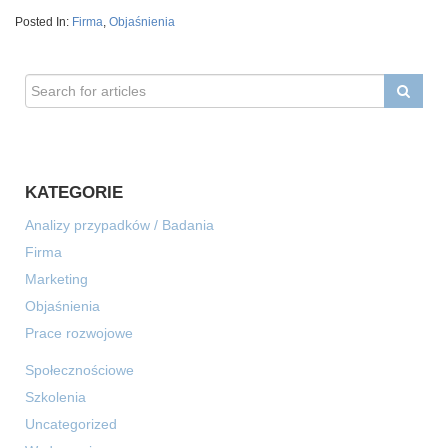
Posted In:
Firma
,
Objaśnienia
KATEGORIE
Analizy przypadków / Badania
Firma
Marketing
Objaśnienia
Prace rozwojowe
Społecznościowe
Szkolenia
Uncategorized