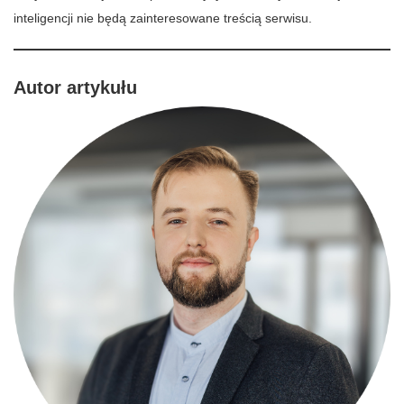
inteligencji nie będą zainteresowane treścią serwisu.
Autor artykułu