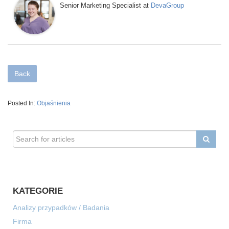
Senior Marketing Specialist
DevaGroup
at
Back
Posted In:
Objaśnienia
KATEGORIE
Analizy przypadków / Badania
Firma