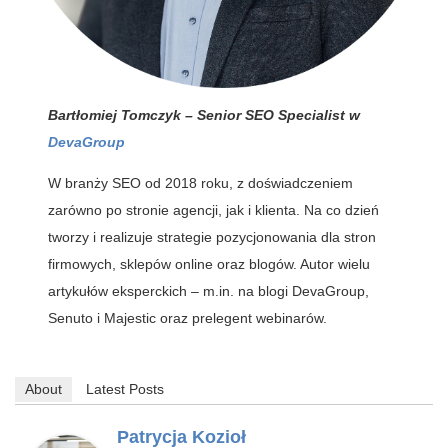
Bartłomiej Tomczyk – Senior SEO Specialist
w
DevaGroup
W branży SEO od 2018 roku, z doświadczeniem
zarówno po stronie agencji, jak i klienta. Na co dzień
tworzy i realizuje strategie pozycjonowania dla stron
firmowych, sklepów online oraz blogów. Autor wielu
artykułów eksperckich – m.in. na blogi DevaGroup,
Senuto i Majestic oraz prelegent webinarów.
About
Latest Posts
Patrycja Kozioł