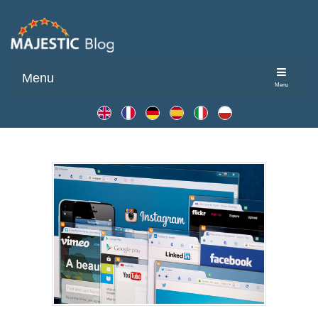
Menu
Menu