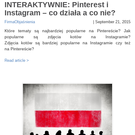
INTERAKTYWNIE: Pinterest i
Instagram – co działa a co nie?
Firma
Objaśnienia
|
September 21, 2015
Które tematy są najbardziej popularne na Pintereście? Jak
popularne są zdjęcia kotów na Instagramie?
Zdjęcia kotów są bardziej popularne na Instagramie czy też
na Pintereście?
Read article >