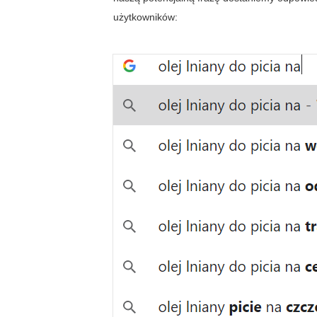
użytkowników: