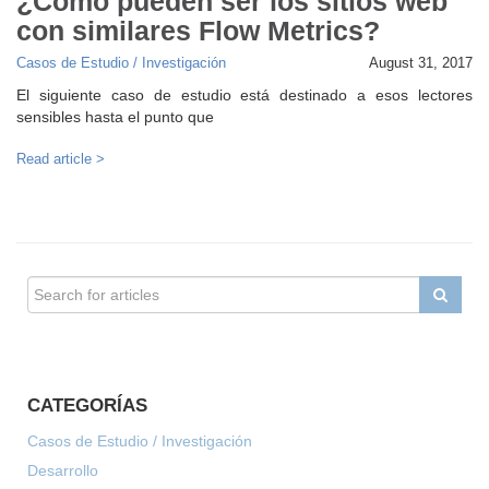
¿Cómo pueden ser los sitios web
con similares Flow Metrics?
Casos de Estudio / Investigación
August 31, 2017
El siguiente caso de estudio está destinado a esos lectores
sensibles hasta el punto que
Read article >
CATEGORÍAS
Casos de Estudio / Investigación
Desarrollo