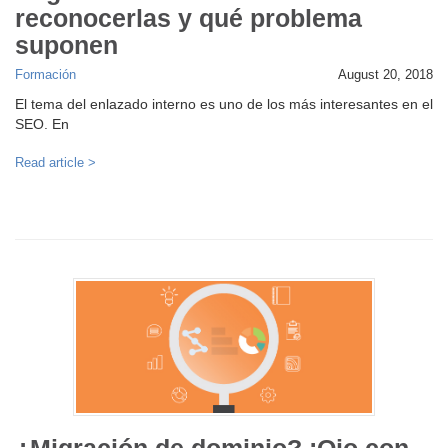
reconocerlas y qué problema
suponen
Formación
August 20, 2018
El tema del enlazado interno es uno de los más interesantes en el
SEO. En
Read article >
¿Migración de dominio? ¡Ojo con