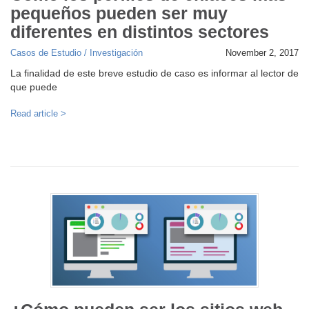
pequeños pueden ser muy
diferentes en distintos sectores
Casos de Estudio / Investigación
November 2, 2017
La finalidad de este breve estudio de caso es informar al lector de
que puede
Read article >