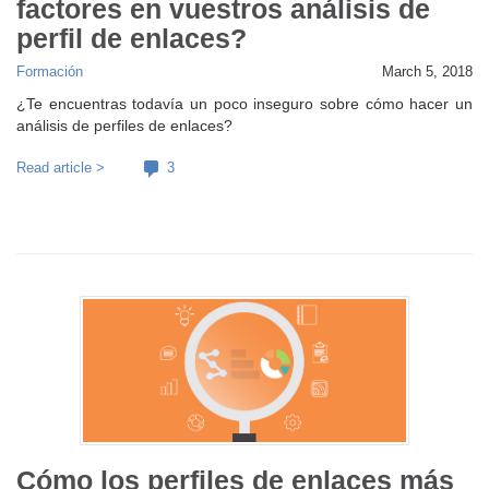
factores en vuestros análisis de
perfil de enlaces?
Formación
March 5, 2018
¿Te encuentras todavía un poco inseguro sobre cómo hacer un
análisis de perfiles de enlaces?
Read article >
3
Cómo los perfiles de enlaces más