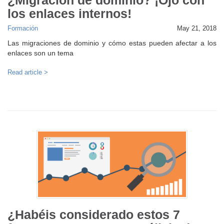
los enlaces internos!
Formación
May 21, 2018
Las migraciones de dominio y cómo estas pueden afectar a los
enlaces son un tema
Read article >
¿Habéis considerado estos 7