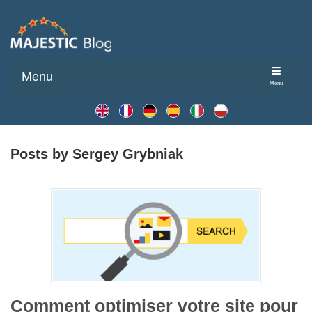
Menu
Menu
Posts by Sergey Grybniak
Comment optimiser votre site pour