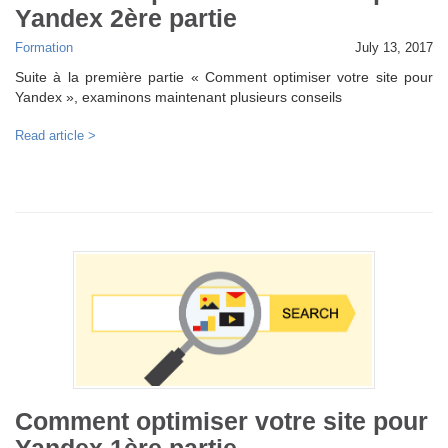
Yandex 2ère partie
Formation
July 13, 2017
Suite à la première partie « Comment optimiser votre site pour
Yandex », examinons maintenant plusieurs conseils
Read article >
Comment optimiser votre site pour
Yandex 1ère partie