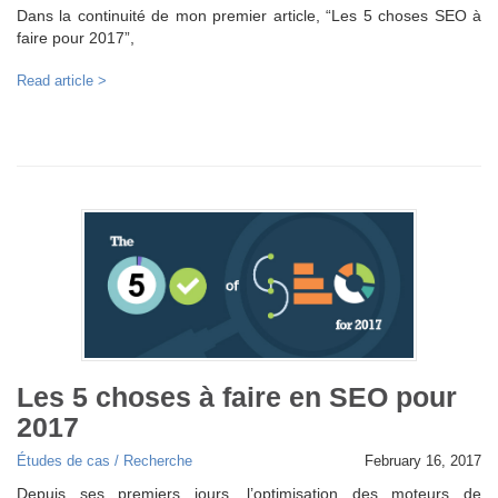
Dans la continuité de mon premier article, “Les 5 choses SEO à
faire pour 2017”,
Read article >
Les 5 choses à faire en SEO pour
2017
Études de cas / Recherche
February 16, 2017
Depuis ses premiers jours, l’optimisation des moteurs de