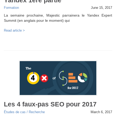
Formation
June 15, 2017
La semaine prochaine, Majestic parrainera le Yandex Expert
Summit (en anglais pour le moment) qui
Read article >
Les 4 faux-pas SEO pour 2017
Études de cas / Recherche
March 6, 2017