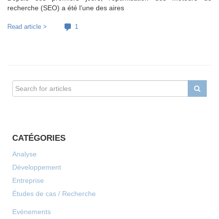
recherche (SEO) a été l’une des aires
Read article >
1
CATÉGORIES
Analyse
Développement
Entreprise
Études de cas / Recherche
Evénements