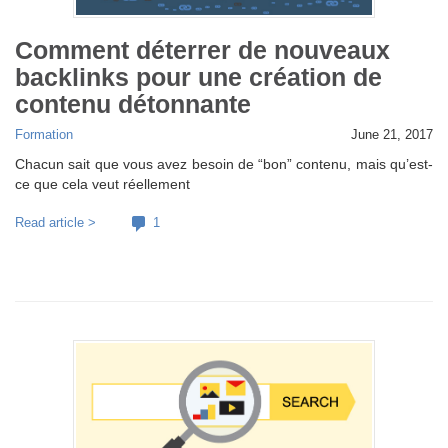
Comment déterrer de nouveaux
backlinks pour une création de
contenu détonnante
Formation
June 21, 2017
Chacun sait que vous avez besoin de “bon” contenu, mais qu’est-
ce que cela veut réellement
Read article >
1