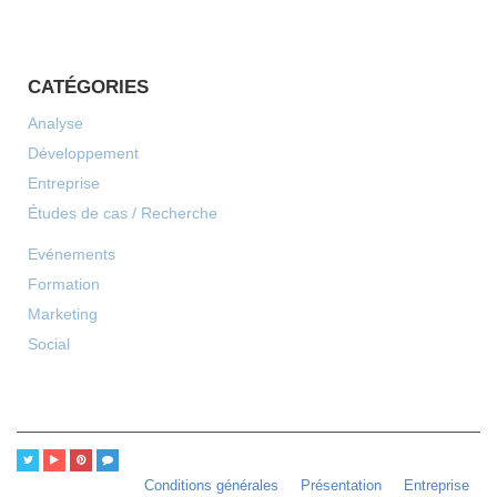
CATÉGORIES
Analyse
Développement
Entreprise
Études de cas / Recherche
Evénements
Formation
Marketing
Social
Conditions générales
Présentation
Entreprise