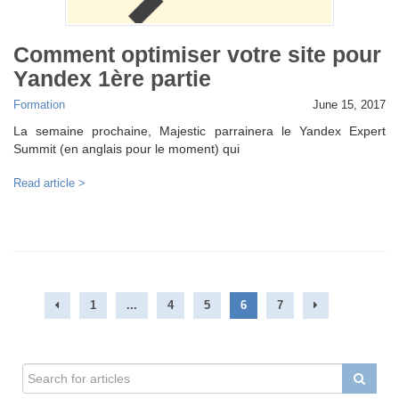
Comment optimiser votre site pour
Yandex 1ère partie
Formation
June 15, 2017
La semaine prochaine, Majestic parrainera le Yandex Expert
Summit (en anglais pour le moment) qui
Read article >
1
...
4
5
6
7