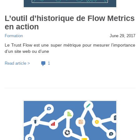
L’outil d’historique de Flow Metrics
en action
Formation
June 29, 2017
Le Trust Flow est une super métrique pour mesurer l’importance
d’un site web ou d’une
Read article >
1