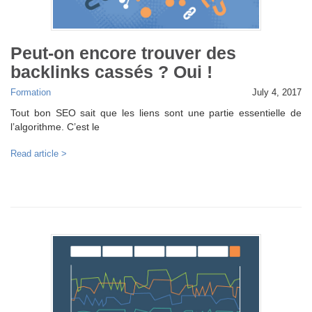
Peut-on encore trouver des
backlinks cassés ? Oui !
Formation
July 4, 2017
Tout bon SEO sait que les liens sont une partie essentielle de
l’algorithme. C’est le
Read article >