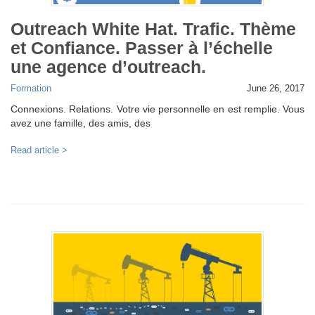
Outreach White Hat. Trafic. Thème
et Confiance. Passer à l’échelle
une agence d’outreach.
Formation
June 26, 2017
Connexions. Relations. Votre vie personnelle en est remplie. Vous
avez une famille, des amis, des
Read article >