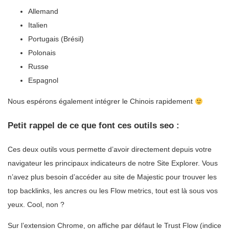
Allemand
Italien
Portugais (Brésil)
Polonais
Russe
Espagnol
Nous espérons également intégrer le Chinois rapidement
Petit rappel de ce que font ces outils seo :
Ces deux outils vous permette d’avoir directement depuis votre
navigateur les principaux indicateurs de notre Site Explorer. Vous
n’avez plus besoin d’accéder au site de Majestic pour trouver les
top backlinks, les ancres ou les Flow metrics, tout est là sous vos
yeux. Cool, non ?
Sur l’extension Chrome, on affiche par défaut le Trust Flow (indice